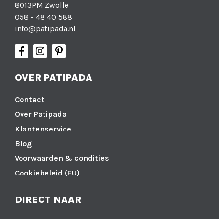
8013PM Zwolle
058 - 48 40 588
info@patipada.nl
OVER PATIPADA
Contact
Over Patipada
Klantenservice
Blog
Voorwaarden & condities
Cookiebeleid (EU)
DIRECT NAAR