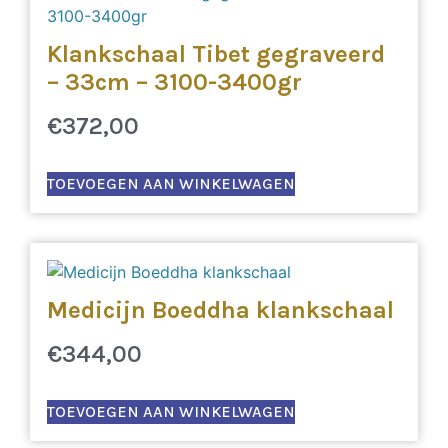
Klankschaal Tibet gegraveerd
– 33cm – 3100-3400gr
€
372,00
TOEVOEGEN AAN WINKELWAGEN
Medicijn Boeddha klankschaal
€
344,00
TOEVOEGEN AAN WINKELWAGEN