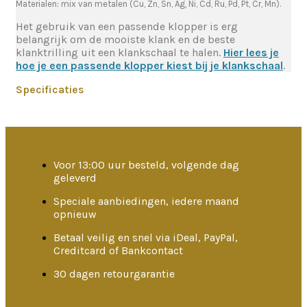
Materialen: mix van metalen (Cu, Zn, Sn, Ag, Ni, Cd, Ru, Pd, Pt, Cr, Mn).
Het gebruik van een passende klopper is erg
belangrijk om de mooiste klank en de beste
klanktrilling uit een klankschaal te halen.
Hier lees je
hoe je een passende klopper kiest bij je klankschaal
.
Specificaties
Voor 13:00 uur besteld, volgende dag
geleverd
Speciale aanbiedingen, iedere maand
opnieuw
Betaal veilig en snel via iDeal, PayPal,
Creditcard of Bankcontact
30 dagen retourgarantie