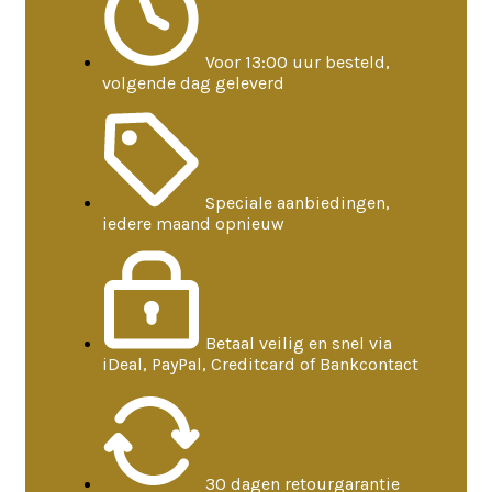
Voor 13:00 uur besteld,
volgende dag geleverd
Speciale aanbiedingen,
iedere maand opnieuw
Betaal veilig en snel via
iDeal, PayPal, Creditcard of Bankcontact
30 dagen retourgarantie