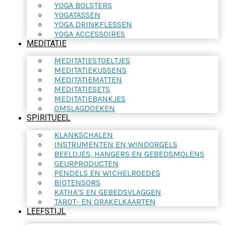
YOGA BOLSTERS
YOGATASSEN
YOGA DRINKFLESSEN
YOGA ACCESSOIRES
MEDITATIE
MEDITATIESTOELTJES
MEDITATIEKUSSENS
MEDITATIEMATTEN
MEDITATIESETS
MEDITATIEBANKJES
OMSLAGDOEKEN
SPIRITUEEL
KLANKSCHALEN
INSTRUMENTEN EN WINDORGELS
BEELDJES, HANGERS EN GEBEDSMOLENS
GEURPRODUCTEN
PENDELS EN WICHELROEDES
BIOTENSORS
KATHA’S EN GEBEDSVLAGGEN
TAROT- EN ORAKELKAARTEN
LEEFSTIJL