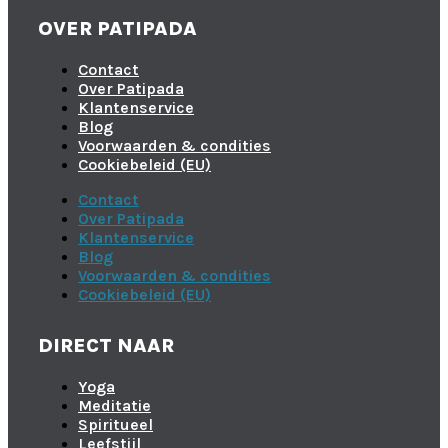
OVER PATIPADA
Contact
Over Patipada
Klantenservice
Blog
Voorwaarden & condities
Cookiebeleid (EU)
Contact
Over Patipada
Klantenservice
Blog
Voorwaarden & condities
Cookiebeleid (EU)
DIRECT NAAR
Yoga
Meditatie
Spiritueel
Leefstijl