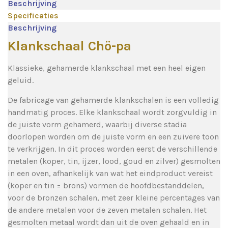
Beschrijving
Specificaties
Beschrijving
Klankschaal Chö-pa
Klassieke, gehamerde klankschaal met een heel eigen
geluid.
De fabricage van gehamerde klankschalen is een volledig
handmatig proces. Elke klankschaal wordt zorgvuldig in
de juiste vorm gehamerd, waarbij diverse stadia
doorlopen worden om de juiste vorm en een zuivere toon
te verkrijgen. In dit proces worden eerst de verschillende
metalen (koper, tin, ijzer, lood, goud en zilver) gesmolten
in een oven, afhankelijk van wat het eindproduct vereist
(koper en tin = brons) vormen de hoofdbestanddelen,
voor de bronzen schalen, met zeer kleine percentages van
de andere metalen voor de zeven metalen schalen. Het
gesmolten metaal wordt dan uit de oven gehaald en in