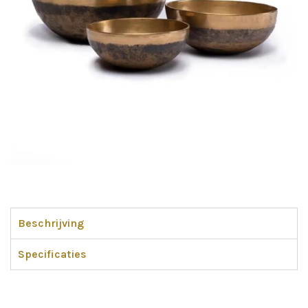
Beschrijving
Specificaties