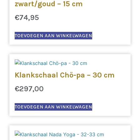
zwart/goud – 15 cm
€
74,95
TOEVOEGEN AAN WINKELWAGEN
Klankschaal Chö-pa – 30 cm
€
297,00
TOEVOEGEN AAN WINKELWAGEN