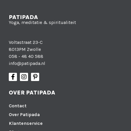
PATIPADA
Yoga, meditatie & spiritualiteit
Voltastraat 23-C
8013PM Zwolle
058 - 48 40 588
info@patipada.nl
OVER PATIPADA
Contact
Over Patipada
Klantenservice