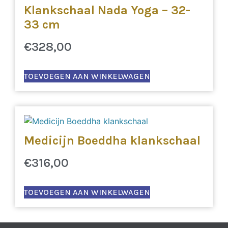
Klankschaal Nada Yoga – 32-
33 cm
€
328,00
TOEVOEGEN AAN WINKELWAGEN
Medicijn Boeddha klankschaal
€
316,00
TOEVOEGEN AAN WINKELWAGEN