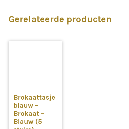
Gerelateerde producten
Brokaattasje
blauw –
Brokaat –
Blauw (5