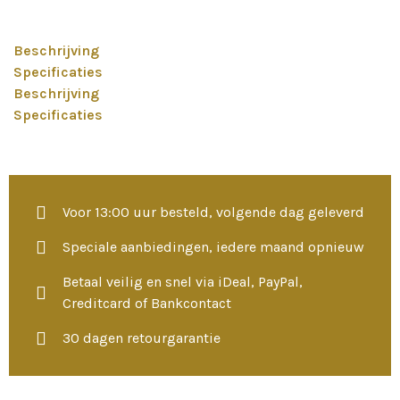
Beschrijving
Specificaties
Beschrijving
Specificaties
Voor 13:00 uur besteld, volgende dag geleverd
Speciale aanbiedingen, iedere maand opnieuw
Betaal veilig en snel via iDeal, PayPal,
Creditcard of Bankcontact
30 dagen retourgarantie