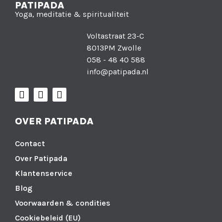
PATIPADA
Yoga, meditatie & spiritualiteit
Voltastraat 23-C
8013PM Zwolle
058 - 48 40 588
info@patipada.nl
OVER PATIPADA
Contact
Over Patipada
Klantenservice
Blog
Voorwaarden & condities
Cookiebeleid (EU)