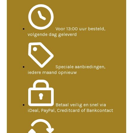
Voor 13:00 uur besteld,
volgende dag geleverd
Speciale aanbiedingen,
iedere maand opnieuw
Betaal veilig en snel via
iDeal, PayPal, Creditcard of Bankcontact