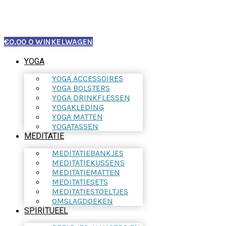
€
0,00
0
WINKELWAGEN
YOGA
YOGA ACCESSOIRES
YOGA BOLSTERS
YOGA DRINKFLESSEN
YOGAKLEDING
YOGA MATTEN
YOGATASSEN
MEDITATIE
MEDITATIEBANKJES
MEDITATIEKUSSENS
MEDITATIEMATTEN
MEDITATIESETS
MEDITATIESTOELTJES
OMSLAGDOEKEN
SPIRITUEEL