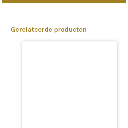
Gerelateerde producten