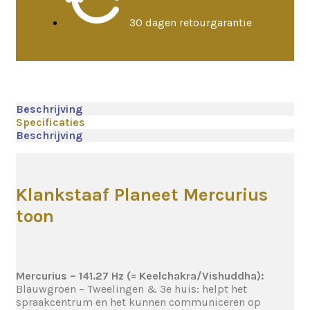
30 dagen retourgarantie
Beschrijving
Specificaties
Beschrijving
Klankstaaf Planeet Mercurius
toon
Mercurius – 141.27 Hz (= Keelchakra/Vishuddha):
Blauwgroen – Tweelingen & 3e huis: helpt het
spraakcentrum en het kunnen communiceren op