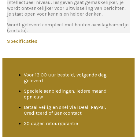
intellectueel niveau, lesgeven gaat gemakkelijker, je
wordt ontvankelijker voor uitwisseling van berichten,
je staat open voor kennis en helder denken.
Wordt geleverd compleet met houten aanslaghamertje
(zie foto).
Specificaties
Voor 13:00 uur besteld, volgende dag
geleverd
Speciale aanbiedingen, iedere maand
opnieuw
Betaal veilig en snel via iDeal, PayPal,
Creditcard of Bankcontact
30 dagen retourgarantie