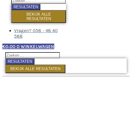
RESULTATEN
BEKIJK ALLE
RESULTATEN
Vragen? 058 - 48 40
588
€
0,00
0
WINKELWAGEN
RESULTATEN
BEKIJK ALLE RESULTATEN