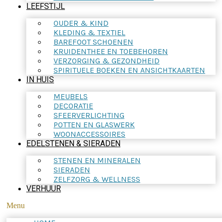
LEEFSTIJL
OUDER & KIND
KLEDING & TEXTIEL
BAREFOOT SCHOENEN
KRUIDENTHEE EN TOEBEHOREN
VERZORGING & GEZONDHEID
SPIRITUELE BOEKEN EN ANSICHTKAARTEN
IN HUIS
MEUBELS
DECORATIE
SFEERVERLICHTING
POTTEN EN GLASWERK
WOONACCESSOIRES
EDELSTENEN & SIERADEN
STENEN EN MINERALEN
SIERADEN
ZELFZORG & WELLNESS
VERHUUR
Menu