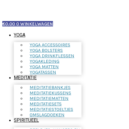
€
0,00
0
WINKELWAGEN
YOGA
YOGA ACCESSOIRES
YOGA BOLSTERS
YOGA DRINKFLESSEN
YOGAKLEDING
YOGA MATTEN
YOGATASSEN
MEDITATIE
MEDITATIEBANKJES
MEDITATIEKUSSENS
MEDITATIEMATTEN
MEDITATIESETS
MEDITATIESTOELTJES
OMSLAGDOEKEN
SPIRITUEEL