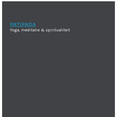
PATIPADA
Yoga, meditatie & spiritualiteit