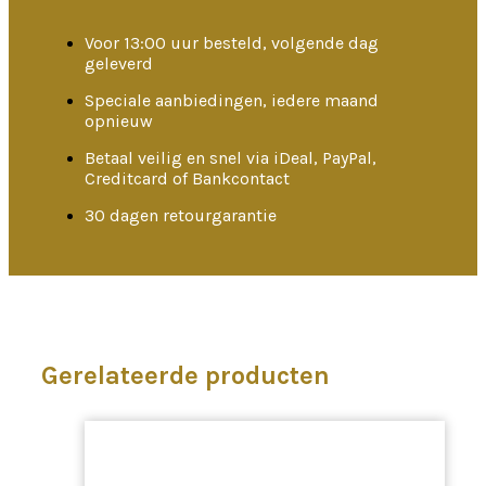
Voor 13:00 uur besteld, volgende dag
geleverd
Speciale aanbiedingen, iedere maand
opnieuw
Betaal veilig en snel via iDeal, PayPal,
Creditcard of Bankcontact
30 dagen retourgarantie
Gerelateerde producten