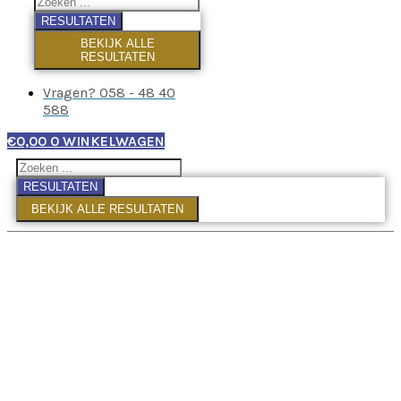
RESULTATEN
BEKIJK ALLE
RESULTATEN
Vragen? 058 - 48 40
588
€
0,00
0
WINKELWAGEN
RESULTATEN
BEKIJK ALLE RESULTATEN