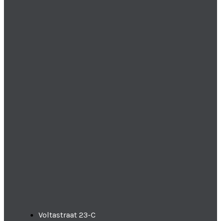
Voltastraat 23-C