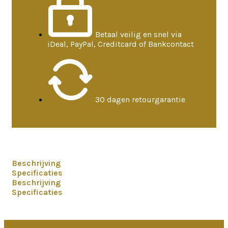
Betaal veilig en snel via
iDeal, PayPal, Creditcard of Bankcontact
30 dagen retourgarantie
Beschrijving
Specificaties
Beschrijving
Specificaties