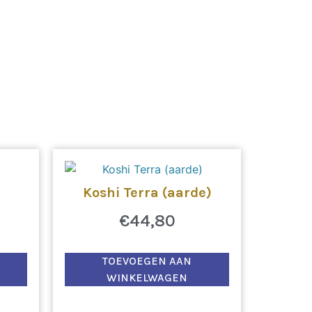
Koshi Terra (aarde)
€
44,80
TOEVOEGEN AAN
WINKELWAGEN