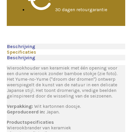
30 dagen retourgarantie
Beschrijving
Specificaties
Beschrijving
Wierookhouder van keramiek met één opening voor
een dunne wierook zonder bamboe stokje (zie foto).
Het Yume-no-Yume ("droom der dromen") ontwerp
weerspiegelt de kunst van de natuur in een delicate
Japanse stijl. Het toont dromerige, vredige beelden
geïnspireerd door de wisseling van de seizoenen.
Verpakking:
Wit kartonnen doosje.
Geproduceerd in:
Japan.
Productspecificaties
Wierookbrander van keramiek