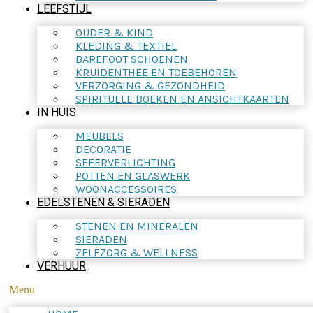
LEEFSTIJL
OUDER & KIND
KLEDING & TEXTIEL
BAREFOOT SCHOENEN
KRUIDENTHEE EN TOEBEHOREN
VERZORGING & GEZONDHEID
SPIRITUELE BOEKEN EN ANSICHTKAARTEN
IN HUIS
MEUBELS
DECORATIE
SFEERVERLICHTING
POTTEN EN GLASWERK
WOONACCESSOIRES
EDELSTENEN & SIERADEN
STENEN EN MINERALEN
SIERADEN
ZELFZORG & WELLNESS
VERHUUR
Menu