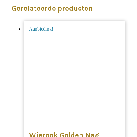
Gerelateerde producten
Aanbieding!
Wierook Golden Nag