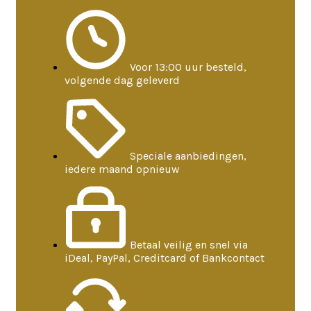
Voor 13:00 uur besteld,
volgende dag geleverd
Speciale aanbiedingen,
iedere maand opnieuw
Betaal veilig en snel via
iDeal, PayPal, Creditcard of Bankcontact