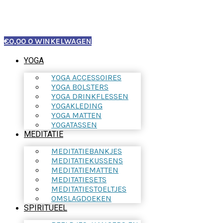
€
0,00
0
WINKELWAGEN
YOGA
YOGA ACCESSOIRES
YOGA BOLSTERS
YOGA DRINKFLESSEN
YOGAKLEDING
YOGA MATTEN
YOGATASSEN
MEDITATIE
MEDITATIEBANKJES
MEDITATIEKUSSENS
MEDITATIEMATTEN
MEDITATIESETS
MEDITATIESTOELTJES
OMSLAGDOEKEN
SPIRITUEEL