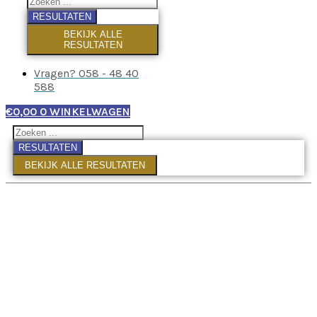
RESULTATEN
BEKIJK ALLE
RESULTATEN
Vragen? 058 - 48 40
588
€
0,00
0
WINKELWAGEN
RESULTATEN
BEKIJK ALLE RESULTATEN