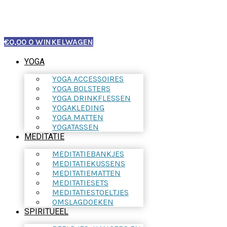
€
0,00
0
WINKELWAGEN
YOGA
YOGA ACCESSOIRES
YOGA BOLSTERS
YOGA DRINKFLESSEN
YOGAKLEDING
YOGA MATTEN
YOGATASSEN
MEDITATIE
MEDITATIEBANKJES
MEDITATIEKUSSENS
MEDITATIEMATTEN
MEDITATIESETS
MEDITATIESTOELTJES
OMSLAGDOEKEN
SPIRITUEEL