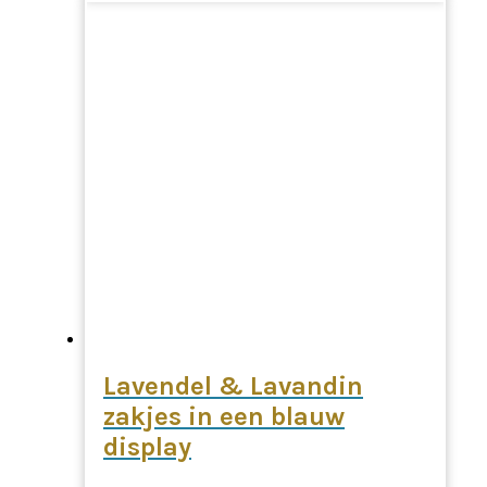
Lavendel & Lavandin
zakjes in een blauw
display