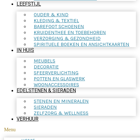
LEEFSTIJL
OUDER & KIND
KLEDING & TEXTIEL
BAREFOOT SCHOENEN
KRUIDENTHEE EN TOEBEHOREN
VERZORGING & GEZONDHEID
SPIRITUELE BOEKEN EN ANSICHTKAARTEN
IN HUIS
MEUBELS
DECORATIE
SFEERVERLICHTING
POTTEN EN GLASWERK
WOONACCESSOIRES
EDELSTENEN & SIERADEN
STENEN EN MINERALEN
SIERADEN
ZELFZORG & WELLNESS
VERHUUR
Menu