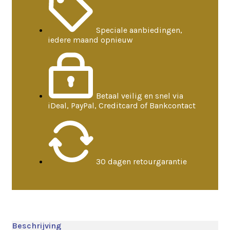
Speciale aanbiedingen,
iedere maand opnieuw
Betaal veilig en snel via
iDeal, PayPal, Creditcard of Bankcontact
30 dagen retourgarantie
Beschrijving