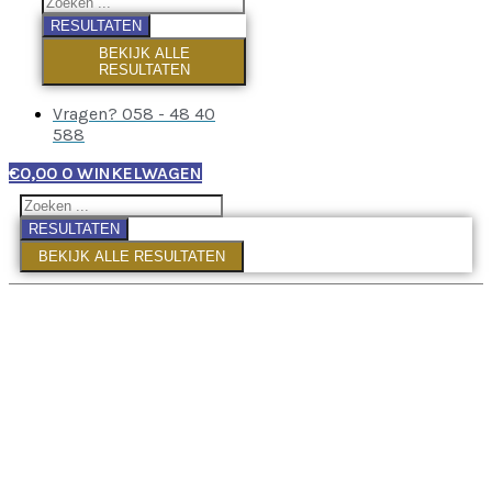
RESULTATEN
BEKIJK ALLE
RESULTATEN
Vragen? 058 - 48 40
588
€
0,00
0
WINKELWAGEN
RESULTATEN
BEKIJK ALLE RESULTATEN