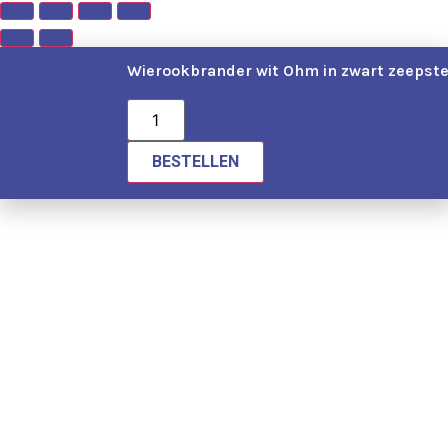
Wierookbrander wit Ohm in zwart zeepste
BESTELLEN