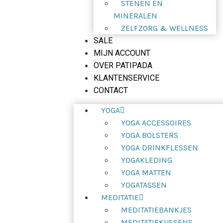
STENEN EN
MINERALEN
ZELFZORG & WELLNESS
SALE
MIJN ACCOUNT
OVER PATIPADA
KLANTENSERVICE
CONTACT
YOGA
YOGA ACCESSOIRES
YOGA BOLSTERS
YOGA DRINKFLESSEN
YOGAKLEDING
YOGA MATTEN
YOGATASSEN
MEDITATIE
MEDITATIEBANKJES
MEDITATIEKUSSENS