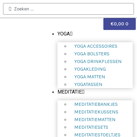
€
0,00
0
YOGA
YOGA ACCESSOIRES
YOGA BOLSTERS
YOGA DRINKFLESSEN
YOGAKLEDING
YOGA MATTEN
YOGATASSEN
MEDITATIE
MEDITATIEBANKJES
MEDITATIEKUSSENS
MEDITATIEMATTEN
MEDITATIESETS
MEDITATIESTOELTJES