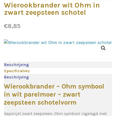
Wierookbrander wit Ohm in
zwart zeepsteen schotel
€
8,85
Beschrijving
Specificaties
Beschrijving
Wierookbrander – Ohm symbool
in wit parelmoer – zwart
zeepsteen schotelvorm
Gepolijst zwart zeepsteen. Ohm symbool ingelegd met