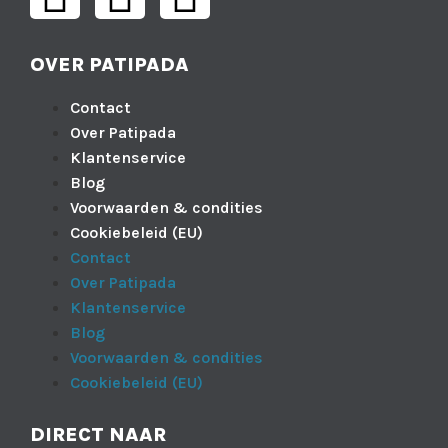
OVER PATIPADA
Contact
Over Patipada
Klantenservice
Blog
Voorwaarden & condities
Cookiebeleid (EU)
Contact
Over Patipada
Klantenservice
Blog
Voorwaarden & condities
Cookiebeleid (EU)
DIRECT NAAR