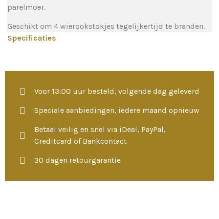
parelmoer.
Geschikt om 4 wierookstokjes tegelijkertijd te branden.
Specificaties
Voor 13:00 uur besteld, volgende dag geleverd
Speciale aanbiedingen, iedere maand opnieuw
Betaal veilig en snel via iDeal, PayPal,
Creditcard of Bankcontact
30 dagen retourgarantie