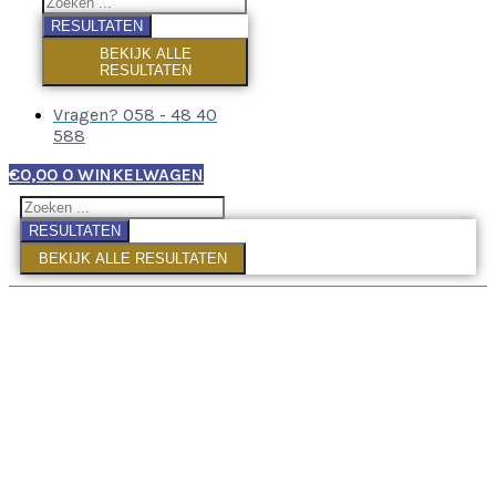
RESULTATEN
BEKIJK ALLE
RESULTATEN
Vragen? 058 - 48 40
588
€
0,00
0
WINKELWAGEN
RESULTATEN
BEKIJK ALLE RESULTATEN