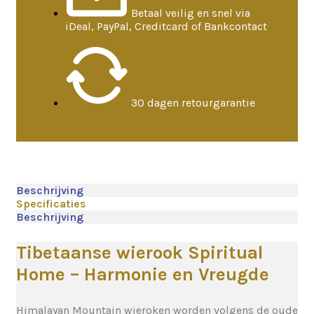
Betaal veilig en snel via
iDeal, PayPal, Creditcard of Bankcontact
30 dagen retourgarantie
Beschrijving
Specificaties
Beschrijving
Tibetaanse wierook Spiritual
Home – Harmonie en Vreugde
Himalayan Mountain wieroken worden volgens de oude