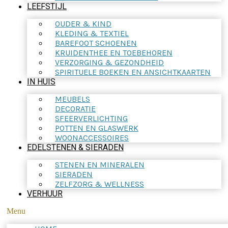
LEEFSTIJL
OUDER & KIND
KLEDING & TEXTIEL
BAREFOOT SCHOENEN
KRUIDENTHEE EN TOEBEHOREN
VERZORGING & GEZONDHEID
SPIRITUELE BOEKEN EN ANSICHTKAARTEN
IN HUIS
MEUBELS
DECORATIE
SFEERVERLICHTING
POTTEN EN GLASWERK
WOONACCESSOIRES
EDELSTENEN & SIERADEN
STENEN EN MINERALEN
SIERADEN
ZELFZORG & WELLNESS
VERHUUR
Menu