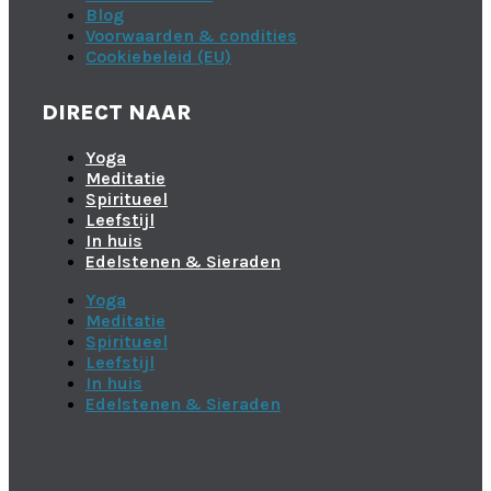
Blog
Voorwaarden & condities
Cookiebeleid (EU)
DIRECT NAAR
Yoga
Meditatie
Spiritueel
Leefstijl
In huis
Edelstenen & Sieraden
Yoga
Meditatie
Spiritueel
Leefstijl
In huis
Edelstenen & Sieraden