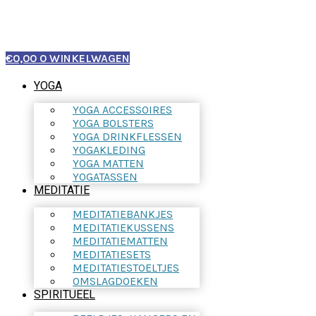
€
0,00
0
WINKELWAGEN
YOGA
YOGA ACCESSOIRES
YOGA BOLSTERS
YOGA DRINKFLESSEN
YOGAKLEDING
YOGA MATTEN
YOGATASSEN
MEDITATIE
MEDITATIEBANKJES
MEDITATIEKUSSENS
MEDITATIEMATTEN
MEDITATIESETS
MEDITATIESTOELTJES
OMSLAGDOEKEN
SPIRITUEEL