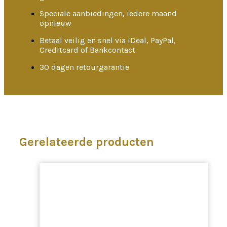
Speciale aanbiedingen, iedere maand
opnieuw
Betaal veilig en snel via iDeal, PayPal,
Creditcard of Bankcontact
30 dagen retourgarantie
Gerelateerde producten