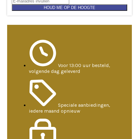
HOUD ME OP DE HOOGTE
Voor 13:00 uur besteld,
volgende dag geleverd
Speciale aanbiedingen,
iedere maand opnieuw