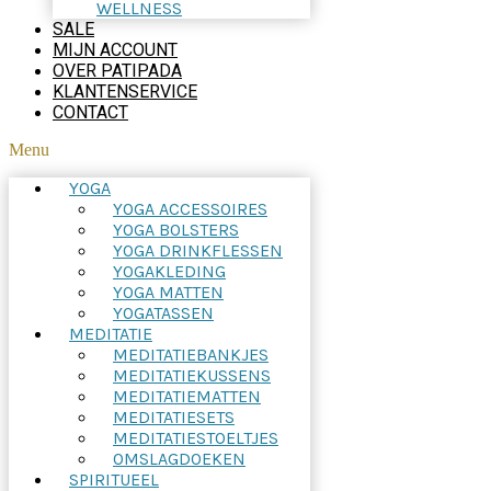
WELLNESS
SALE
MIJN ACCOUNT
OVER PATIPADA
KLANTENSERVICE
CONTACT
Menu
YOGA
YOGA ACCESSOIRES
YOGA BOLSTERS
YOGA DRINKFLESSEN
YOGAKLEDING
YOGA MATTEN
YOGATASSEN
MEDITATIE
MEDITATIEBANKJES
MEDITATIEKUSSENS
MEDITATIEMATTEN
MEDITATIESETS
MEDITATIESTOELTJES
OMSLAGDOEKEN
SPIRITUEEL