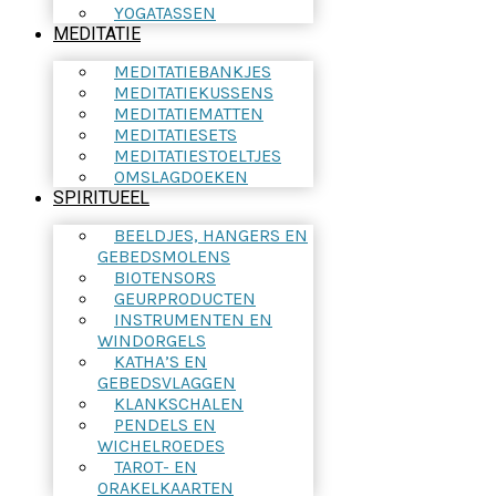
YOGATASSEN
MEDITATIE
MEDITATIEBANKJES
MEDITATIEKUSSENS
MEDITATIEMATTEN
MEDITATIESETS
MEDITATIESTOELTJES
OMSLAGDOEKEN
SPIRITUEEL
BEELDJES, HANGERS EN
GEBEDSMOLENS
BIOTENSORS
GEURPRODUCTEN
INSTRUMENTEN EN
WINDORGELS
KATHA’S EN
GEBEDSVLAGGEN
KLANKSCHALEN
PENDELS EN
WICHELROEDES
TAROT- EN
ORAKELKAARTEN