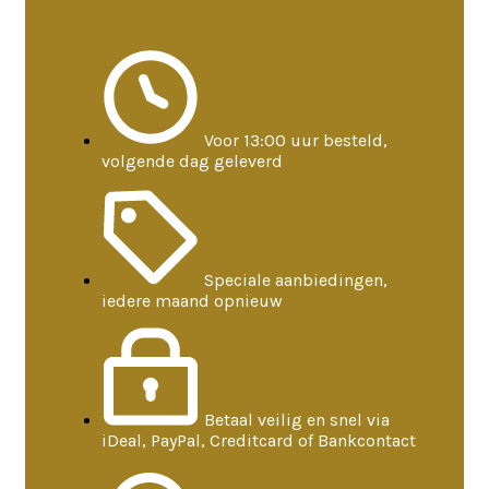
Voor 13:00 uur besteld,
volgende dag geleverd
Speciale aanbiedingen,
iedere maand opnieuw
Betaal veilig en snel via
iDeal, PayPal, Creditcard of Bankcontact