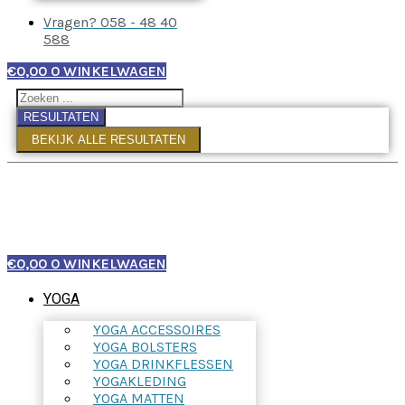
Vragen? 058 - 48 40
588
€
0,00
0
WINKELWAGEN
RESULTATEN
BEKIJK ALLE RESULTATEN
€
0,00
0
WINKELWAGEN
YOGA
YOGA ACCESSOIRES
YOGA BOLSTERS
YOGA DRINKFLESSEN
YOGAKLEDING
YOGA MATTEN