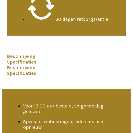
30 dagen retourgarantie
Beschrijving
Specificaties
Beschrijving
Specificaties
Voor 13:00 uur besteld, volgende dag
geleverd
Speciale aanbiedingen, iedere maand
opnieuw