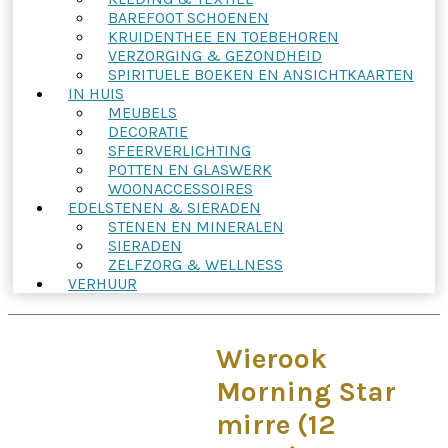
BAREFOOT SCHOENEN
KRUIDENTHEE EN TOEBEHOREN
VERZORGING & GEZONDHEID
SPIRITUELE BOEKEN EN ANSICHTKAARTEN
IN HUIS
MEUBELS
DECORATIE
SFEERVERLICHTING
POTTEN EN GLASWERK
WOONACCESSOIRES
EDELSTENEN & SIERADEN
STENEN EN MINERALEN
SIERADEN
ZELFZORG & WELLNESS
VERHUUR
Wierook
Morning Star
mirre (12