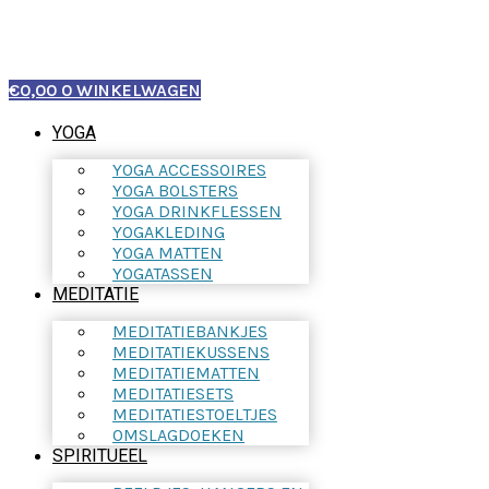
€
0,00
0
WINKELWAGEN
YOGA
YOGA ACCESSOIRES
YOGA BOLSTERS
YOGA DRINKFLESSEN
YOGAKLEDING
YOGA MATTEN
YOGATASSEN
MEDITATIE
MEDITATIEBANKJES
MEDITATIEKUSSENS
MEDITATIEMATTEN
MEDITATIESETS
MEDITATIESTOELTJES
OMSLAGDOEKEN
SPIRITUEEL