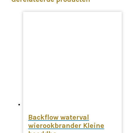
Backflow waterval
wierookbrander Kleine