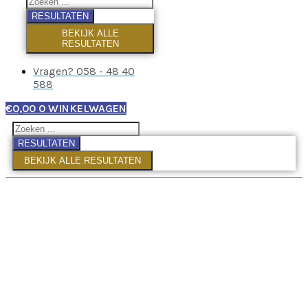
RESULTATEN
BEKIJK ALLE
RESULTATEN
Vragen? 058 - 48 40
588
€
0,00
0
WINKELWAGEN
RESULTATEN
BEKIJK ALLE RESULTATEN