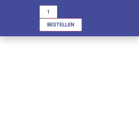
BESTELLEN