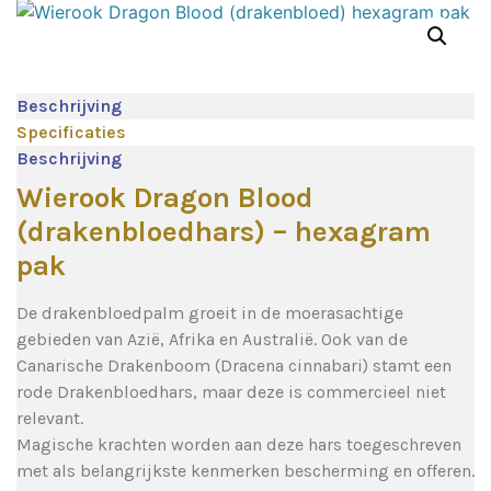
Beschrijving
Specificaties
Beschrijving
Wierook Dragon Blood
(drakenbloedhars) – hexagram
pak
De drakenbloedpalm groeit in de moerasachtige
gebieden van Azië, Afrika en Australië. Ook van de
Canarische Drakenboom (Dracena cinnabari) stamt een
rode Drakenbloedhars, maar deze is commercieel niet
relevant.
Magische krachten worden aan deze hars toegeschreven
met als belangrijkste kenmerken bescherming en offeren.