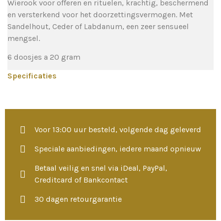
Wierook voor offeren en rituelen, krachtig, beschermend
en versterkend voor het doorzettingsvermogen. Met
Sandelhout, Ceder of Labdanum, een zeer sensueel
mengsel.
6 doosjes a 20 gram
Specificaties
Voor 13:00 uur besteld, volgende dag geleverd
Speciale aanbiedingen, iedere maand opnieuw
Betaal veilig en snel via iDeal, PayPal,
Creditcard of Bankcontact
30 dagen retourgarantie