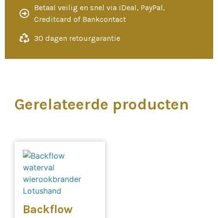
Betaal veilig en snel via iDeal, PayPal,
Creditcard of Bankcontact
30 dagen retourgarantie
Gerelateerde producten
Backflow