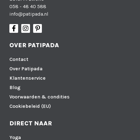
058 - 48 40 588
info@patipada.nl
OVER PATIPADA
Contact
Over Patipada
Klantenservice
Blog
Voorwaarden & condities
Cookiebeleid (EU)
DIRECT NAAR
Yoga