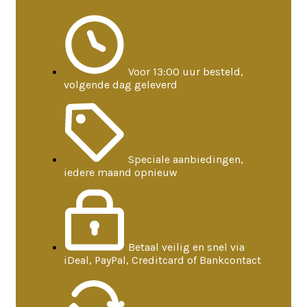
Voor 13:00 uur besteld,
volgende dag geleverd
Speciale aanbiedingen,
iedere maand opnieuw
Betaal veilig en snel via
iDeal, PayPal, Creditcard of Bankcontact