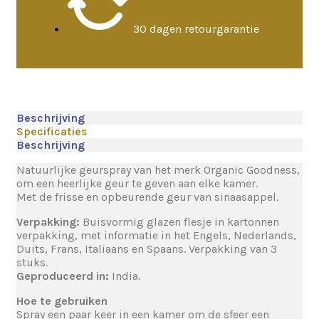
30 dagen retourgarantie
Beschrijving
Specificaties
Beschrijving
Natuurlijke geurspray van het merk Organic Goodness,
om een heerlijke geur te geven aan elke kamer.
Met de frisse en opbeurende geur van sinaasappel.
Verpakking:
Buisvormig glazen flesje in kartonnen
verpakking, met informatie in het Engels, Nederlands,
Duits, Frans, Italiaans en Spaans. Verpakking van 3
stuks.
Geproduceerd in:
India.
Hoe te gebruiken
Spray een paar keer in een kamer om de sfeer een