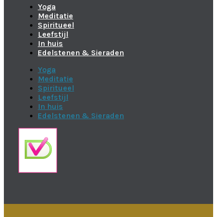
Yoga
Meditatie
Spiritueel
Leefstijl
In huis
Edelstenen & Sieraden
Yoga
Meditatie
Spiritueel
Leefstijl
In huis
Edelstenen & Sieraden