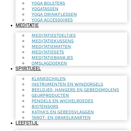
YOGA BOLSTERS
YOGATASSEN
YOGA DRINKFLESSEN
YOGA ACCESSOIRES
MEDITATIE
MEDITATIESTOELTJES
MEDITATIEKUSSENS
MEDITATIEMATTEN
MEDITATIESETS
MEDITATIEBANKJES
OMSLAGDOEKEN
SPIRITUEEL
KLANKSCHALEN
INSTRUMENTEN EN WINDORGELS
BEELDJES, HANGERS EN GEBEDSMOLENS
GEURPRODUCTEN
PENDELS EN WICHELROEDES
BIOTENSORS
KATHA’S EN GEBEDSVLAGGEN
TAROT- EN ORAKELKAARTEN
LEEFSTIJL