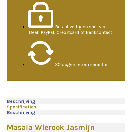
Betaal veilig en snel via
iDeal, PayPal, Creditcard of Bankcontact
30 dagen retourgarantie
Beschrijving
Specificaties
Beschrijving
Masala Wierook Jasmijn