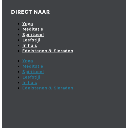
DIRECT NAAR
Yoga
Meditatie
Spiritueel
Leefstijl
In huis
Edelstenen & Sieraden
Yoga
Meditatie
Spiritueel
Leefstijl
In huis
Edelstenen & Sieraden