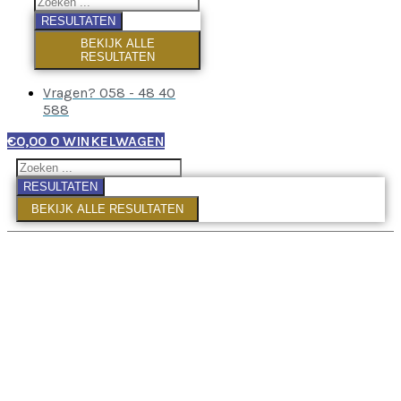
RESULTATEN
BEKIJK ALLE
RESULTATEN
Vragen? 058 - 48 40
588
€
0,00
0
WINKELWAGEN
RESULTATEN
BEKIJK ALLE RESULTATEN