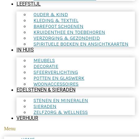
LEEFSTIJL
OUDER & KIND
KLEDING & TEXTIEL
BAREFOOT SCHOENEN
KRUIDENTHEE EN TOEBEHOREN
VERZORGING & GEZONDHEID
SPIRITUELE BOEKEN EN ANSICHTKAARTEN
IN HUIS
MEUBELS
DECORATIE
SFEERVERLICHTING
POTTEN EN GLASWERK
WOONACCESSOIRES
EDELSTENEN & SIERADEN
STENEN EN MINERALEN
SIERADEN
ZELFZORG & WELLNESS
VERHUUR
Menu