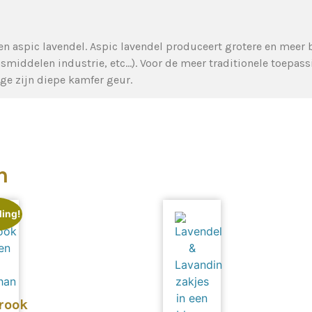
 en aspic lavendel. Aspic lavendel produceert grotere en meer
smiddelen industrie, etc…). Voor de meer traditionele toepass
ge zijn diepe kamfer geur.
n
ing!
rook