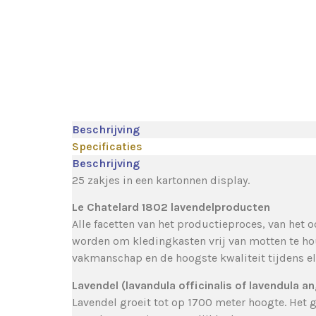
Beschrijving
Specificaties
Beschrijving
25 zakjes in een kartonnen display.
Le Chatelard 1802 lavendelproducten
Alle facetten van het productieproces, van het
worden om kledingkasten vrij van motten te ho
vakmanschap en de hoogste kwaliteit tijdens el
Lavendel (lavandula officinalis of lavendula an
Lavendel groeit tot op 1700 meter hoogte. Het gr