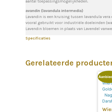
aantal toepassingsmogelijkheden.
avandin (lavandula intermedia)
Lavandin is een kruising tussen lavandula vera
vooral gebruikt voor industriële doeleinden (wa
Lavendin bloemen in plaats van Lavendel vanwe
Specificaties
Gerelateerde producte
Aanbied
Wie