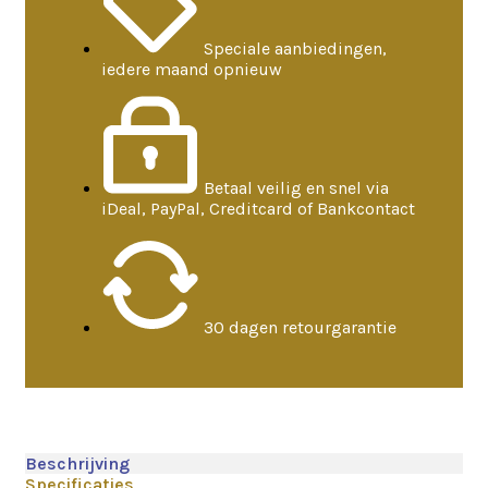
Speciale aanbiedingen,
iedere maand opnieuw
Betaal veilig en snel via
iDeal, PayPal, Creditcard of Bankcontact
30 dagen retourgarantie
Beschrijving
Specificaties