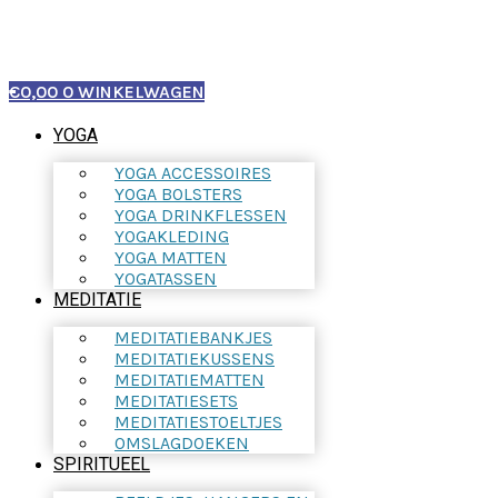
€
0,00
0
WINKELWAGEN
YOGA
YOGA ACCESSOIRES
YOGA BOLSTERS
YOGA DRINKFLESSEN
YOGAKLEDING
YOGA MATTEN
YOGATASSEN
MEDITATIE
MEDITATIEBANKJES
MEDITATIEKUSSENS
MEDITATIEMATTEN
MEDITATIESETS
MEDITATIESTOELTJES
OMSLAGDOEKEN
SPIRITUEEL