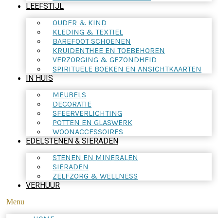
LEEFSTIJL
OUDER & KIND
KLEDING & TEXTIEL
BAREFOOT SCHOENEN
KRUIDENTHEE EN TOEBEHOREN
VERZORGING & GEZONDHEID
SPIRITUELE BOEKEN EN ANSICHTKAARTEN
IN HUIS
MEUBELS
DECORATIE
SFEERVERLICHTING
POTTEN EN GLASWERK
WOONACCESSOIRES
EDELSTENEN & SIERADEN
STENEN EN MINERALEN
SIERADEN
ZELFZORG & WELLNESS
VERHUUR
Menu