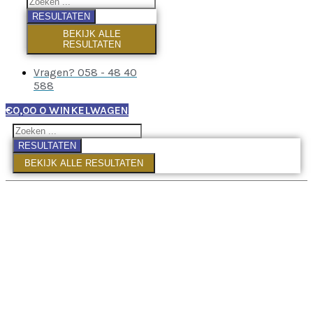
RESULTATEN
BEKIJK ALLE
RESULTATEN
Vragen? 058 - 48 40
588
€
0,00
0
WINKELWAGEN
RESULTATEN
BEKIJK ALLE RESULTATEN