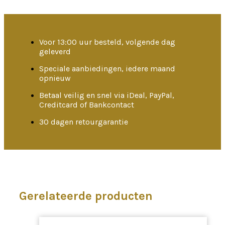
Voor 13:00 uur besteld, volgende dag
geleverd
Speciale aanbiedingen, iedere maand
opnieuw
Betaal veilig en snel via iDeal, PayPal,
Creditcard of Bankcontact
30 dagen retourgarantie
Gerelateerde producten