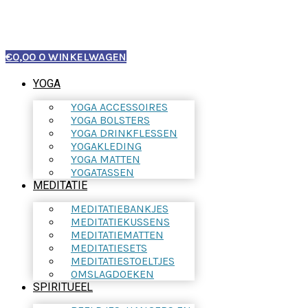
€
0,00
0
WINKELWAGEN
YOGA
YOGA ACCESSOIRES
YOGA BOLSTERS
YOGA DRINKFLESSEN
YOGAKLEDING
YOGA MATTEN
YOGATASSEN
MEDITATIE
MEDITATIEBANKJES
MEDITATIEKUSSENS
MEDITATIEMATTEN
MEDITATIESETS
MEDITATIESTOELTJES
OMSLAGDOEKEN
SPIRITUEEL