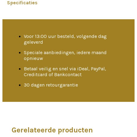
Specificaties
Voor 13:00 uur besteld, volgende dag
geleverd
Speciale aanbiedingen, iedere maand
opnieuw
Betaal veilig en snel via iDeal, PayPal,
Creditcard of Bankcontact
30 dagen retourgarantie
Gerelateerde producten