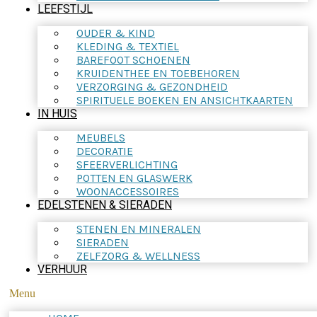
LEEFSTIJL
OUDER & KIND
KLEDING & TEXTIEL
BAREFOOT SCHOENEN
KRUIDENTHEE EN TOEBEHOREN
VERZORGING & GEZONDHEID
SPIRITUELE BOEKEN EN ANSICHTKAARTEN
IN HUIS
MEUBELS
DECORATIE
SFEERVERLICHTING
POTTEN EN GLASWERK
WOONACCESSOIRES
EDELSTENEN & SIERADEN
STENEN EN MINERALEN
SIERADEN
ZELFZORG & WELLNESS
VERHUUR
Menu