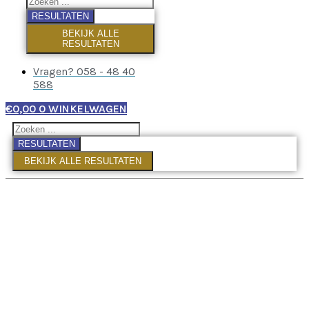
RESULTATEN
BEKIJK ALLE
RESULTATEN
Vragen? 058 - 48 40
588
€
0,00
0
WINKELWAGEN
RESULTATEN
BEKIJK ALLE RESULTATEN