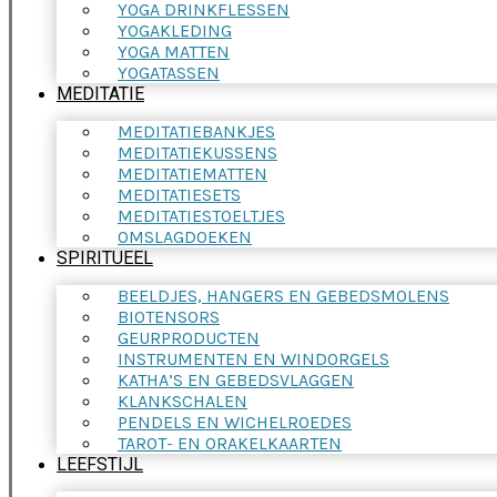
YOGA DRINKFLESSEN
YOGAKLEDING
YOGA MATTEN
YOGATASSEN
MEDITATIE
MEDITATIEBANKJES
MEDITATIEKUSSENS
MEDITATIEMATTEN
MEDITATIESETS
MEDITATIESTOELTJES
OMSLAGDOEKEN
SPIRITUEEL
BEELDJES, HANGERS EN GEBEDSMOLENS
BIOTENSORS
GEURPRODUCTEN
INSTRUMENTEN EN WINDORGELS
KATHA’S EN GEBEDSVLAGGEN
KLANKSCHALEN
PENDELS EN WICHELROEDES
TAROT- EN ORAKELKAARTEN
LEEFSTIJL