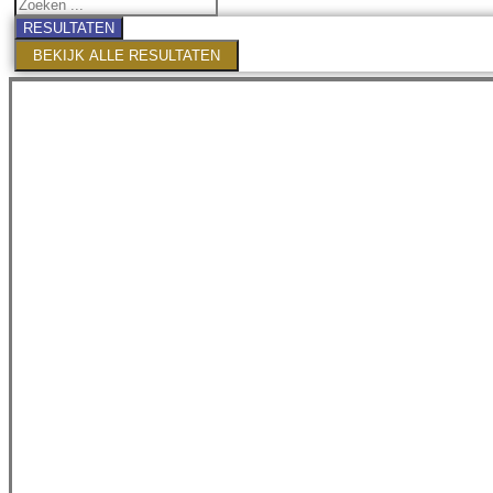
RESULTATEN
BEKIJK ALLE RESULTATEN