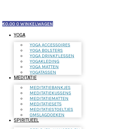
€
0,00
0
WINKELWAGEN
YOGA
YOGA ACCESSOIRES
YOGA BOLSTERS
YOGA DRINKFLESSEN
YOGAKLEDING
YOGA MATTEN
YOGATASSEN
MEDITATIE
MEDITATIEBANKJES
MEDITATIEKUSSENS
MEDITATIEMATTEN
MEDITATIESETS
MEDITATIESTOELTJES
OMSLAGDOEKEN
SPIRITUEEL