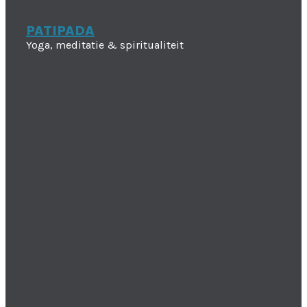
PATIPADA
Yoga, meditatie & spiritualiteit