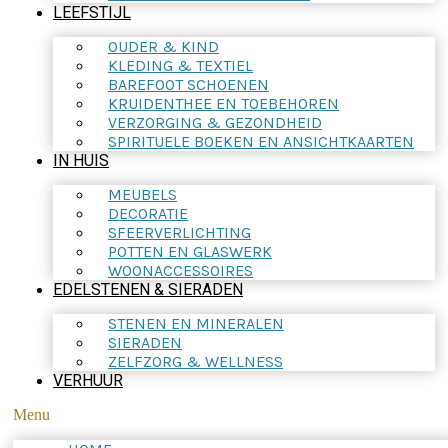
LEEFSTIJL
OUDER & KIND
KLEDING & TEXTIEL
BAREFOOT SCHOENEN
KRUIDENTHEE EN TOEBEHOREN
VERZORGING & GEZONDHEID
SPIRITUELE BOEKEN EN ANSICHTKAARTEN
IN HUIS
MEUBELS
DECORATIE
SFEERVERLICHTING
POTTEN EN GLASWERK
WOONACCESSOIRES
EDELSTENEN & SIERADEN
STENEN EN MINERALEN
SIERADEN
ZELFZORG & WELLNESS
VERHUUR
Menu