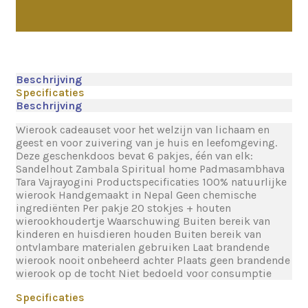
Beschrijving
Specificaties
Beschrijving
Wierook cadeauset voor het welzijn van lichaam en
geest en voor zuivering van je huis en leefomgeving.
Deze geschenkdoos bevat 6 pakjes, één van elk:
Sandelhout Zambala Spiritual home Padmasambhava
Tara Vajrayogini Productspecificaties 100% natuurlijke
wierook Handgemaakt in Nepal Geen chemische
ingrediënten Per pakje 20 stokjes + houten
wierookhoudertje Waarschuwing Buiten bereik van
kinderen en huisdieren houden Buiten bereik van
ontvlambare materialen gebruiken Laat brandende
wierook nooit onbeheerd achter Plaats geen brandende
wierook op de tocht Niet bedoeld voor consumptie
Specificaties