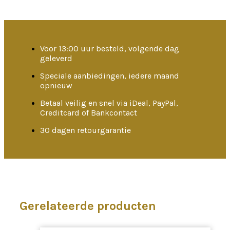
Voor 13:00 uur besteld, volgende dag
geleverd
Speciale aanbiedingen, iedere maand
opnieuw
Betaal veilig en snel via iDeal, PayPal,
Creditcard of Bankcontact
30 dagen retourgarantie
Gerelateerde producten