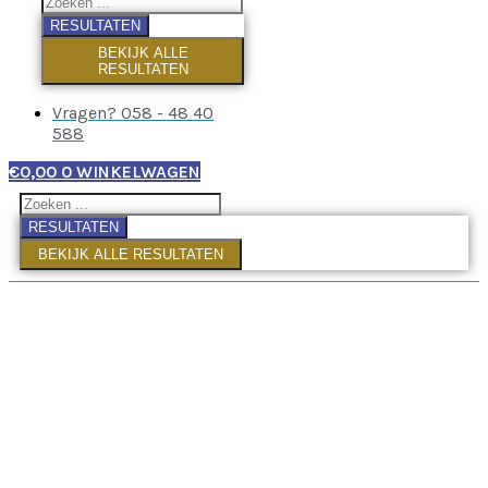
RESULTATEN
BEKIJK ALLE
RESULTATEN
Vragen? 058 - 48 40
588
€
0,00
0
WINKELWAGEN
RESULTATEN
BEKIJK ALLE RESULTATEN