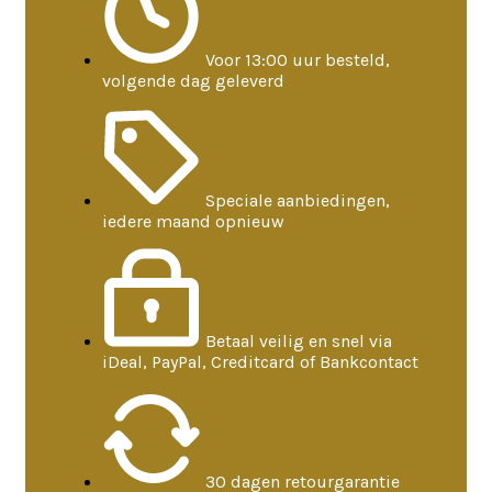
Voor 13:00 uur besteld,
volgende dag geleverd
Speciale aanbiedingen,
iedere maand opnieuw
Betaal veilig en snel via
iDeal, PayPal, Creditcard of Bankcontact
30 dagen retourgarantie