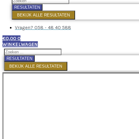
RESULTATEN
BEKIJK ALLE RESULTATEN
Vragen? 058 - 48 40 588
€
0,00
0
WINKELWAGEN
RESULTATEN
BEKIJK ALLE RESULTATEN