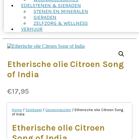
EDELSTENEN & SIERADEN
STENEN EN MINERALEN
SIERADEN
ZELFZORG & WELLNESS
VERHUUR
Etherische olie Citroen Song
of India
€
17,95
Home
/
Spiritueel
/
Geurproducten
/ Etherische olie Citroen Song
of India
Etherische olie Citroen
Song of India