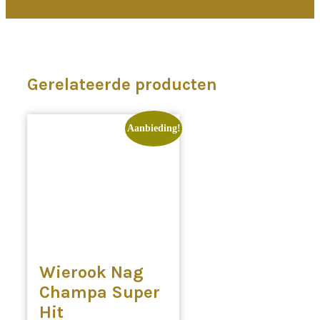
Gerelateerde producten
Aanbieding!
Wierook Nag
Champa Super
Hit