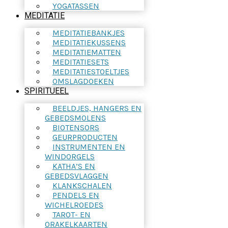
YOGATASSEN
MEDITATIE
MEDITATIEBANKJES
MEDITATIEKUSSENS
MEDITATIEMATTEN
MEDITATIESETS
MEDITATIESTOELTJES
OMSLAGDOEKEN
SPIRITUEEL
BEELDJES, HANGERS EN
GEBEDSMOLENS
BIOTENSORS
GEURPRODUCTEN
INSTRUMENTEN EN
WINDORGELS
KATHA’S EN
GEBEDSVLAGGEN
KLANKSCHALEN
PENDELS EN
WICHELROEDES
TAROT- EN
ORAKELKAARTEN