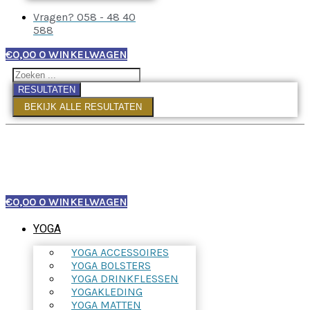
Vragen? 058 - 48 40
588
€
0,00
0
WINKELWAGEN
RESULTATEN
BEKIJK ALLE RESULTATEN
€
0,00
0
WINKELWAGEN
YOGA
YOGA ACCESSOIRES
YOGA BOLSTERS
YOGA DRINKFLESSEN
YOGAKLEDING
YOGA MATTEN