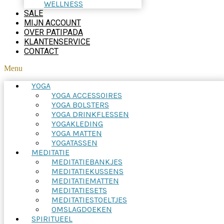
WELLNESS
SALE
MIJN ACCOUNT
OVER PATIPADA
KLANTENSERVICE
CONTACT
Menu
YOGA
YOGA ACCESSOIRES
YOGA BOLSTERS
YOGA DRINKFLESSEN
YOGAKLEDING
YOGA MATTEN
YOGATASSEN
MEDITATIE
MEDITATIEBANKJES
MEDITATIEKUSSENS
MEDITATIEMATTEN
MEDITATIESETS
MEDITATIESTOELTJES
OMSLAGDOEKEN
SPIRITUEEL