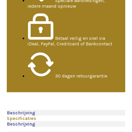
Speciale aanbiedingen,
iedere maand opnieuw
Betaal veilig en snel via
iDeal, PayPal, Creditcard of Bankcontact
30 dagen retourgarantie
Beschrijving
Specificaties
Beschrijving