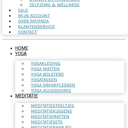
ZELFZORG & WELLNESS
SALE
MIJN ACCOUNT
OVER PATIPADA
KLANTENSERVICE
CONTACT
HOME
YOGA
YOGAKLEDING
YOGA MATTEN
YOGA BOLSTERS
YOGATASSEN
YOGA DRINKFLESSEN
YOGA ACCESSOIRES
MEDITATIE
MEDITATIESTOELTJES
MEDITATIEKUSSENS
MEDITATIEMATTEN
MEDITATIESETS
MEDITATIEBANKJES