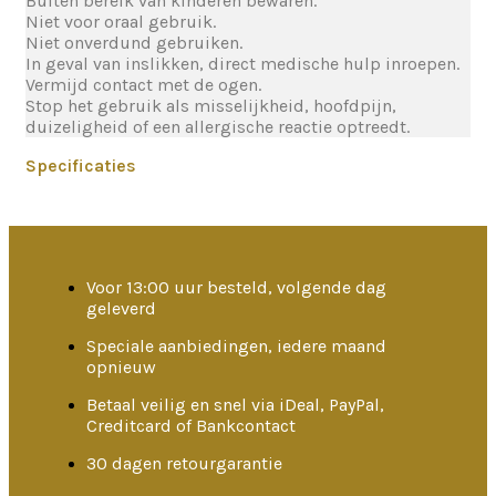
Buiten bereik van kinderen bewaren.
Niet voor oraal gebruik.
Niet onverdund gebruiken.
In geval van inslikken, direct medische hulp inroepen.
Vermijd contact met de ogen.
Stop het gebruik als misselijkheid, hoofdpijn,
duizeligheid of een allergische reactie optreedt.
Specificaties
Voor 13:00 uur besteld, volgende dag
geleverd
Speciale aanbiedingen, iedere maand
opnieuw
Betaal veilig en snel via iDeal, PayPal,
Creditcard of Bankcontact
30 dagen retourgarantie