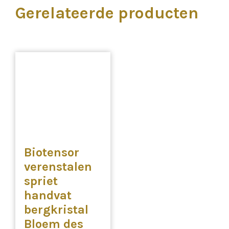
Gerelateerde producten
Biotensor
verenstalen
spriet
handvat
bergkristal
Bloem des