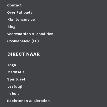
Contact
Over Patipada
Klantenservice
Blog
Voorwaarden & condities
Cookiebeleid (EU)
DIRECT NAAR
Yoga
Meditatie
Spiritueel
Leefstijl
In huis
Edelstenen & Sieraden