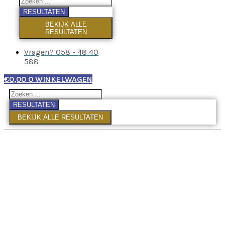
RESULTATEN
BEKIJK ALLE
RESULTATEN
Vragen? 058 - 48 40
588
€
0,00
0
WINKELWAGEN
RESULTATEN
BEKIJK ALLE RESULTATEN