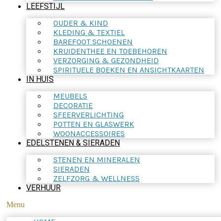
LEEFSTIJL
OUDER & KIND
KLEDING & TEXTIEL
BAREFOOT SCHOENEN
KRUIDENTHEE EN TOEBEHOREN
VERZORGING & GEZONDHEID
SPIRITUELE BOEKEN EN ANSICHTKAARTEN
IN HUIS
MEUBELS
DECORATIE
SFEERVERLICHTING
POTTEN EN GLASWERK
WOONACCESSOIRES
EDELSTENEN & SIERADEN
STENEN EN MINERALEN
SIERADEN
ZELFZORG & WELLNESS
VERHUUR
Menu