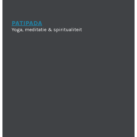
PATIPADA
Yoga, meditatie & spiritualiteit