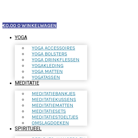
€
0,00
0
WINKELWAGEN
YOGA
YOGA ACCESSOIRES
YOGA BOLSTERS
YOGA DRINKFLESSEN
YOGAKLEDING
YOGA MATTEN
YOGATASSEN
MEDITATIE
MEDITATIEBANKJES
MEDITATIEKUSSENS
MEDITATIEMATTEN
MEDITATIESETS
MEDITATIESTOELTJES
OMSLAGDOEKEN
SPIRITUEEL