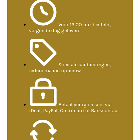
Voor 13:00 uur besteld,
volgende dag geleverd
Speciale aanbiedingen,
iedere maand opnieuw
Betaal veilig en snel via
iDeal, PayPal, Creditcard of Bankcontact