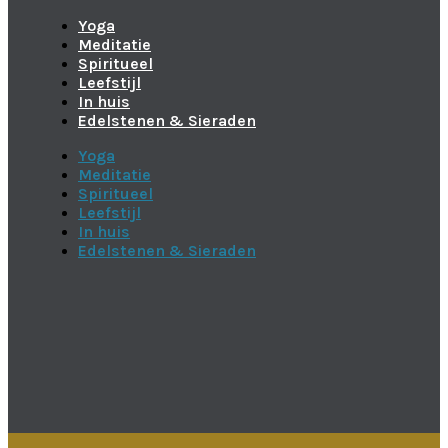
Yoga
Meditatie
Spiritueel
Leefstijl
In huis
Edelstenen & Sieraden
Yoga
Meditatie
Spiritueel
Leefstijl
In huis
Edelstenen & Sieraden