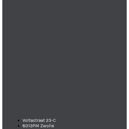
Voltastraat 23-C
8013PM Zwolle