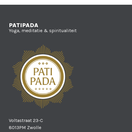
PATIPADA
Yoga, meditatie & spiritualiteit
Voltastraat 23-C
8013PM Zwolle