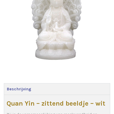
Beschrijving
Quan Yin – zittend beeldje – wit