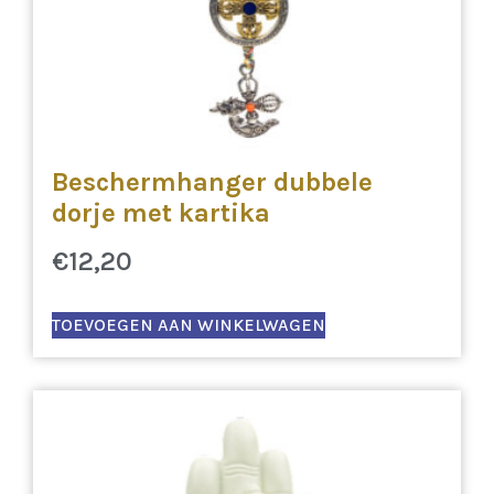
Beschermhanger dubbele
dorje met kartika
€
12,20
TOEVOEGEN AAN WINKELWAGEN