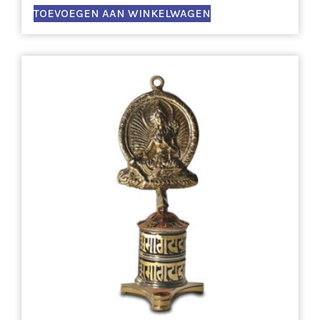
TOEVOEGEN AAN WINKELWAGEN