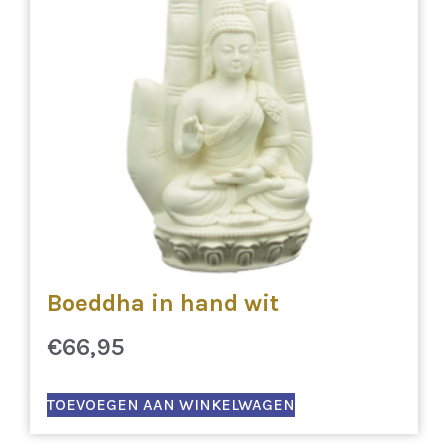
Boeddha in hand wit
€
66,95
TOEVOEGEN AAN WINKELWAGEN