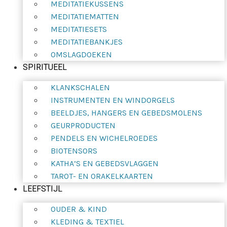
MEDITATIEKUSSENS
MEDITATIEMATTEN
MEDITATIESETS
MEDITATIEBANKJES
OMSLAGDOEKEN
SPIRITUEEL
KLANKSCHALEN
INSTRUMENTEN EN WINDORGELS
BEELDJES, HANGERS EN GEBEDSMOLENS
GEURPRODUCTEN
PENDELS EN WICHELROEDES
BIOTENSORS
KATHA’S EN GEBEDSVLAGGEN
TAROT- EN ORAKELKAARTEN
LEEFSTIJL
OUDER & KIND
KLEDING & TEXTIEL