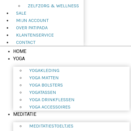
ZELFZORG & WELLNESS
SALE
MIJN ACCOUNT
OVER PATIPADA
KLANTENSERVICE
CONTACT
HOME
YOGA
YOGAKLEDING
YOGA MATTEN
YOGA BOLSTERS
YOGATASSEN
YOGA DRINKFLESSEN
YOGA ACCESSOIRES
MEDITATIE
MEDITATIESTOELTJES