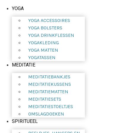
YOGA
YOGA ACCESSOIRES
YOGA BOLSTERS
YOGA DRINKFLESSEN
YOGAKLEDING
YOGA MATTEN
YOGATASSEN
MEDITATIE
MEDITATIEBANKJES
MEDITATIEKUSSENS
MEDITATIEMATTEN
MEDITATIESETS
MEDITATIESTOELTJES
OMSLAGDOEKEN
SPIRITUEEL