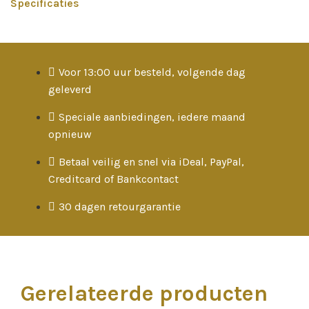
Specificaties
Voor 13:00 uur besteld, volgende dag
geleverd
Speciale aanbiedingen, iedere maand
opnieuw
Betaal veilig en snel via iDeal, PayPal,
Creditcard of Bankcontact
30 dagen retourgarantie
Gerelateerde producten