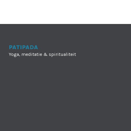
PATIPADA
Yoga, meditatie & spiritualiteit