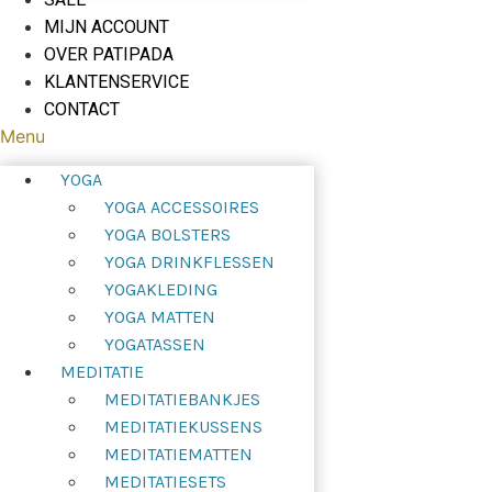
MIJN ACCOUNT
OVER PATIPADA
KLANTENSERVICE
CONTACT
Menu
YOGA
YOGA ACCESSOIRES
YOGA BOLSTERS
YOGA DRINKFLESSEN
YOGAKLEDING
YOGA MATTEN
YOGATASSEN
MEDITATIE
MEDITATIEBANKJES
MEDITATIEKUSSENS
MEDITATIEMATTEN
MEDITATIESETS