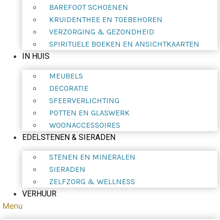
BAREFOOT SCHOENEN
KRUIDENTHEE EN TOEBEHOREN
VERZORGING & GEZONDHEID
SPIRITUELE BOEKEN EN ANSICHTKAARTEN
IN HUIS
MEUBELS
DECORATIE
SFEERVERLICHTING
POTTEN EN GLASWERK
WOONACCESSOIRES
EDELSTENEN & SIERADEN
STENEN EN MINERALEN
SIERADEN
ZELFZORG & WELLNESS
VERHUUR
Menu