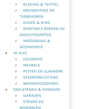
KLEDING & TEXTIEL
KRUIDENTHEE EN
TOEBEHOREN
OUDER & KIND
SPIRITUELE BOEKEN EN
ANSICHTKAARTEN
VERZORGING &
GEZONDHEID
IN HUIS
DECORATIE
MEUBELS
POTTEN EN GLASWERK
SFEERVERLICHTING
WOONACCESSOIRES
EDELSTENEN & SIERADEN
SIERADEN
STENEN EN
MINERALEN