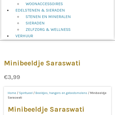
WOONACCESSOIRES
EDELSTENEN & SIERADEN
STENEN EN MINERALEN
SIERADEN
ZELFZORG & WELLNESS
VERHUUR
Minibeeldje Saraswati
€
3,99
Home
/
Spiritueel
/
Beeldjes, hangers en gebedsmolens
/ Minibeeldje
Saraswati
Minibeeldje Saraswati