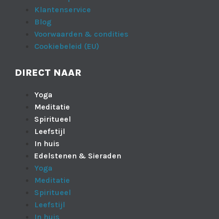
Klantenservice
Blog
Voorwaarden & condities
Cookiebeleid (EU)
DIRECT NAAR
Yoga
Meditatie
Spiritueel
Leefstijl
In huis
Edelstenen & Sieraden
Yoga
Meditatie
Spiritueel
Leefstijl
In huis