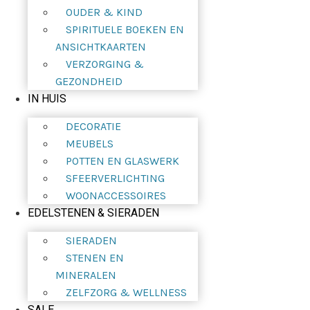
OUDER & KIND
SPIRITUELE BOEKEN EN
ANSICHTKAARTEN
VERZORGING &
GEZONDHEID
IN HUIS
DECORATIE
MEUBELS
POTTEN EN GLASWERK
SFEERVERLICHTING
WOONACCESSOIRES
EDELSTENEN & SIERADEN
SIERADEN
STENEN EN
MINERALEN
ZELFZORG & WELLNESS
SALE