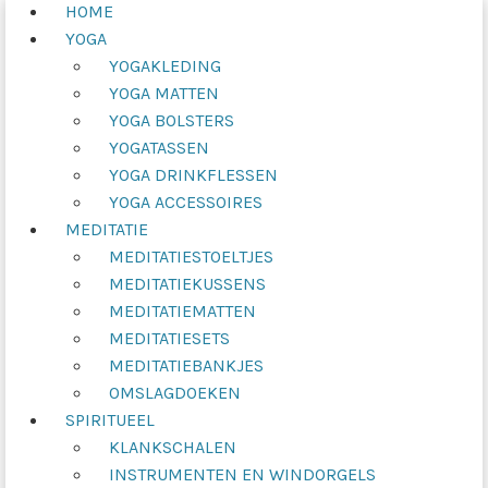
HOME
YOGA
YOGAKLEDING
YOGA MATTEN
YOGA BOLSTERS
YOGATASSEN
YOGA DRINKFLESSEN
YOGA ACCESSOIRES
MEDITATIE
MEDITATIESTOELTJES
MEDITATIEKUSSENS
MEDITATIEMATTEN
MEDITATIESETS
MEDITATIEBANKJES
OMSLAGDOEKEN
SPIRITUEEL
KLANKSCHALEN
INSTRUMENTEN EN WINDORGELS