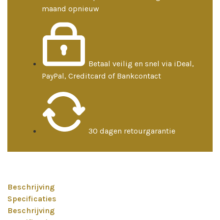
maand opnieuw
Betaal veilig en snel via iDeal,
PayPal, Creditcard of Bankcontact
30 dagen retourgarantie
Beschrijving
Specificaties
Beschrijving