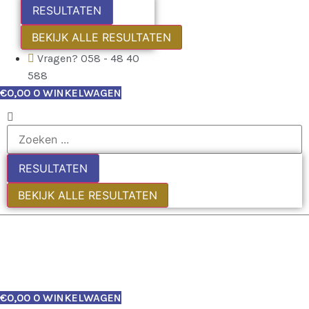
RESULTATEN
BEKIJK ALLE RESULTATEN
Vragen? 058 - 48 40
588
€
0,00
0
WINKELWAGEN
RESULTATEN
BEKIJK ALLE RESULTATEN
€
0,00
0
WINKELWAGEN