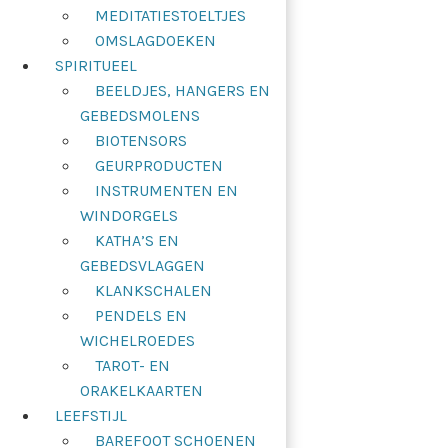
MEDITATIESTOELTJES
OMSLAGDOEKEN
SPIRITUEEL
BEELDJES, HANGERS EN
GEBEDSMOLENS
BIOTENSORS
GEURPRODUCTEN
INSTRUMENTEN EN
WINDORGELS
KATHA’S EN
GEBEDSVLAGGEN
KLANKSCHALEN
PENDELS EN
WICHELROEDES
TAROT- EN
ORAKELKAARTEN
LEEFSTIJL
BAREFOOT SCHOENEN