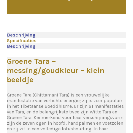
Beschrijving
Specificaties
Beschrijving
Groene Tara –
messing/goudkleur – klein
beeldje
Groene Tara (Chittamani Tara) is een vrouwelijke
manifestatie van verlichte energie; zij is zeer populair
in het Tibetaanse Boeddhisme. Er zijn 21 manifestaties
van Tara, en de belangrijkste twee zijn Witte Tara en
Groene Tara. Kenmerkend voor haar verschijningsvorm
zijn de zeven ogen in hoofd, handpalmen en voetzolen
en zij zit in een volledige lotushouding. In haar