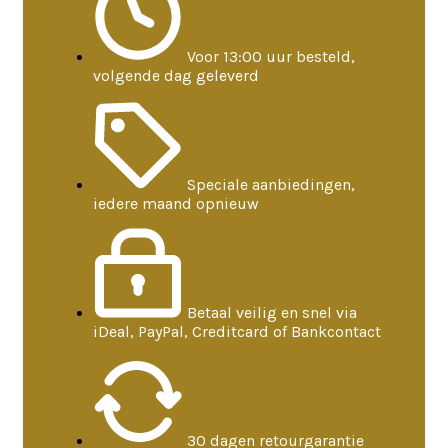
Voor 13:00 uur besteld,
volgende dag geleverd
Speciale aanbiedingen,
iedere maand opnieuw
Betaal veilig en snel via
iDeal, PayPal, Creditcard of Bankcontact
30 dagen retourgarantie