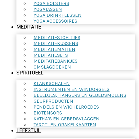
YOGA BOLSTERS
YOGATASSEN
YOGA DRINKFLESSEN
YOGA ACCESSOIRES
MEDITATIE
MEDITATIESTOELTJES
MEDITATIEKUSSENS
MEDITATIEMATTEN
MEDITATIESETS
MEDITATIEBANKJES
OMSLAGDOEKEN
SPIRITUEEL
KLANKSCHALEN
INSTRUMENTEN EN WINDORGELS
BEELDJES, HANGERS EN GEBEDSMOLENS
GEURPRODUCTEN
PENDELS EN WICHELROEDES
BIOTENSORS
KATHA’S EN GEBEDSVLAGGEN
TAROT- EN ORAKELKAARTEN
LEEFSTIJL