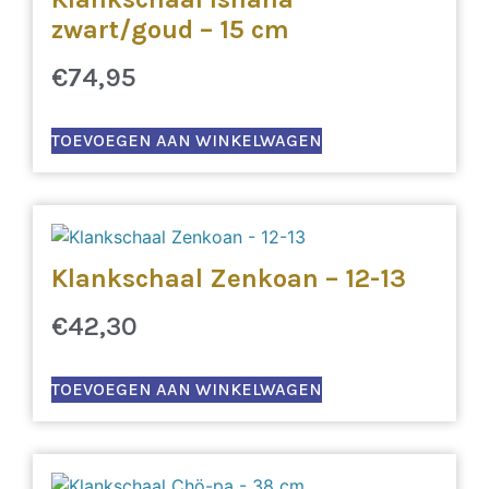
zwart/goud – 15 cm
€
74,95
TOEVOEGEN AAN WINKELWAGEN
Klankschaal Zenkoan – 12-13
€
42,30
TOEVOEGEN AAN WINKELWAGEN