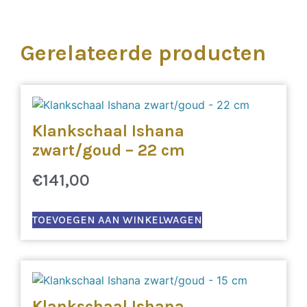
Gerelateerde producten
Klankschaal Ishana
zwart/goud – 22 cm
€
141,00
TOEVOEGEN AAN WINKELWAGEN
Klankschaal Ishana