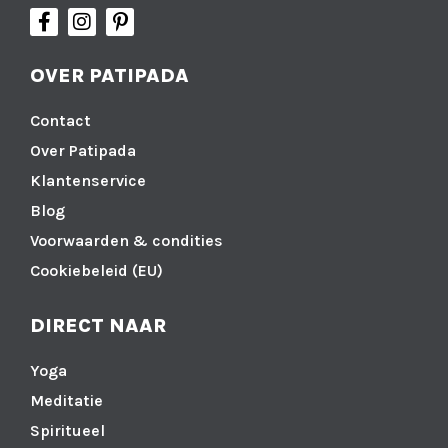
OVER PATIPADA
Contact
Over Patipada
Klantenservice
Blog
Voorwaarden & condities
Cookiebeleid (EU)
DIRECT NAAR
Yoga
Meditatie
Spiritueel