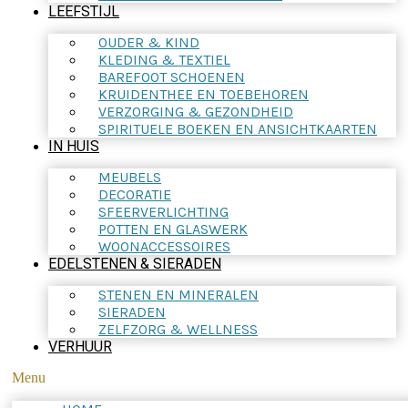
LEEFSTIJL
OUDER & KIND
KLEDING & TEXTIEL
BAREFOOT SCHOENEN
KRUIDENTHEE EN TOEBEHOREN
VERZORGING & GEZONDHEID
SPIRITUELE BOEKEN EN ANSICHTKAARTEN
IN HUIS
MEUBELS
DECORATIE
SFEERVERLICHTING
POTTEN EN GLASWERK
WOONACCESSOIRES
EDELSTENEN & SIERADEN
STENEN EN MINERALEN
SIERADEN
ZELFZORG & WELLNESS
VERHUUR
Menu