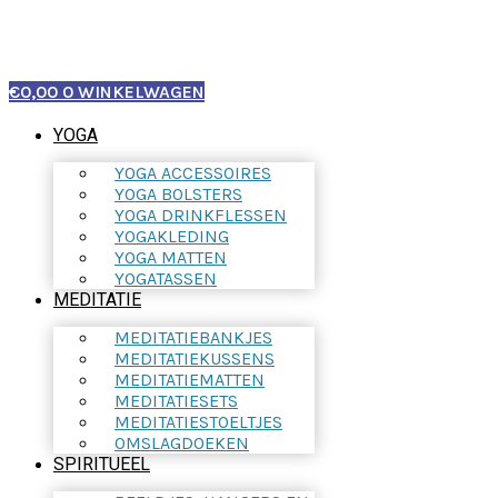
€
0,00
0
WINKELWAGEN
YOGA
YOGA ACCESSOIRES
YOGA BOLSTERS
YOGA DRINKFLESSEN
YOGAKLEDING
YOGA MATTEN
YOGATASSEN
MEDITATIE
MEDITATIEBANKJES
MEDITATIEKUSSENS
MEDITATIEMATTEN
MEDITATIESETS
MEDITATIESTOELTJES
OMSLAGDOEKEN
SPIRITUEEL