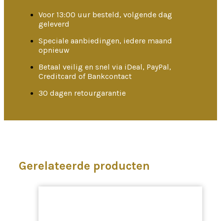
Voor 13:00 uur besteld, volgende dag
geleverd
Speciale aanbiedingen, iedere maand
opnieuw
Betaal veilig en snel via iDeal, PayPal,
Creditcard of Bankcontact
30 dagen retourgarantie
Gerelateerde producten