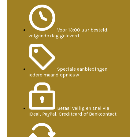
Voor 13:00 uur besteld,
volgende dag geleverd
Speciale aanbiedingen,
iedere maand opnieuw
Betaal veilig en snel via
iDeal, PayPal, Creditcard of Bankcontact