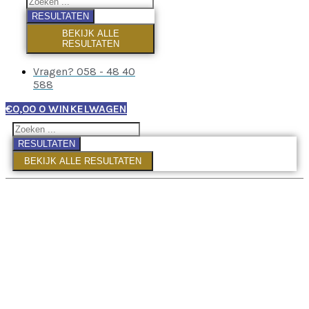
RESULTATEN
BEKIJK ALLE
RESULTATEN
Vragen? 058 - 48 40
588
€
0,00
0
WINKELWAGEN
RESULTATEN
BEKIJK ALLE RESULTATEN