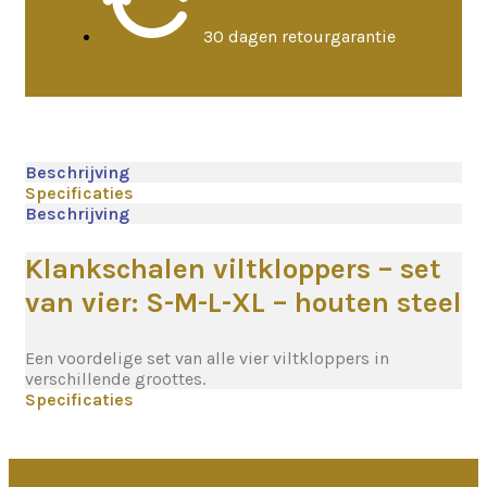
30 dagen retourgarantie
Beschrijving
Specificaties
Beschrijving
Klankschalen viltkloppers – set
van vier: S-M-L-XL – houten steel
Een voordelige set van alle vier viltkloppers in
verschillende groottes.
Specificaties