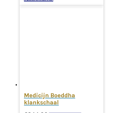
Medicijn Boeddha
klankschaal