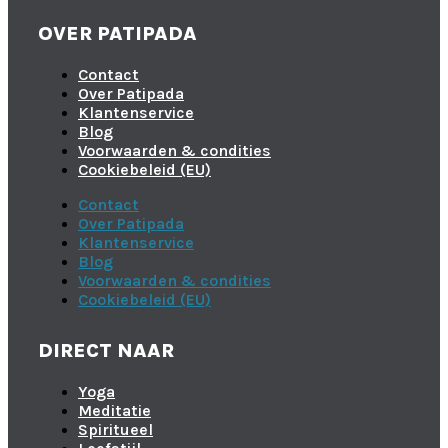
OVER PATIPADA
Contact
Over Patipada
Klantenservice
Blog
Voorwaarden & condities
Cookiebeleid (EU)
Contact
Over Patipada
Klantenservice
Blog
Voorwaarden & condities
Cookiebeleid (EU)
DIRECT NAAR
Yoga
Meditatie
Spiritueel