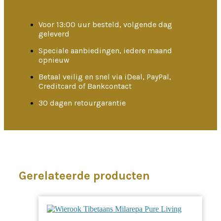
Voor 13:00 uur besteld, volgende dag
geleverd
Speciale aanbiedingen, iedere maand
opnieuw
Betaal veilig en snel via iDeal, PayPal,
Creditcard of Bankcontact
30 dagen retourgarantie
Gerelateerde producten