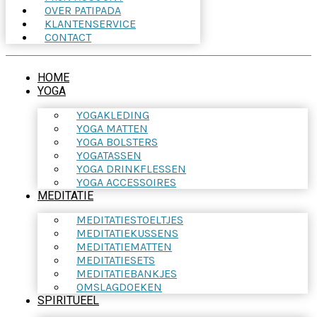
OVER PATIPADA
KLANTENSERVICE
CONTACT
HOME
YOGA
YOGAKLEDING
YOGA MATTEN
YOGA BOLSTERS
YOGATASSEN
YOGA DRINKFLESSEN
YOGA ACCESSOIRES
MEDITATIE
MEDITATIESTOELTJES
MEDITATIEKUSSENS
MEDITATIEMATTEN
MEDITATIESETS
MEDITATIEBANKJES
OMSLAGDOEKEN
SPIRITUEEL