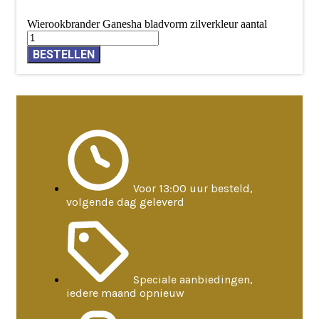
Wierookbrander Ganesha bladvorm zilverkleur aantal
BESTELLEN
Voor 13:00 uur besteld,
volgende dag geleverd
Speciale aanbiedingen,
iedere maand opnieuw