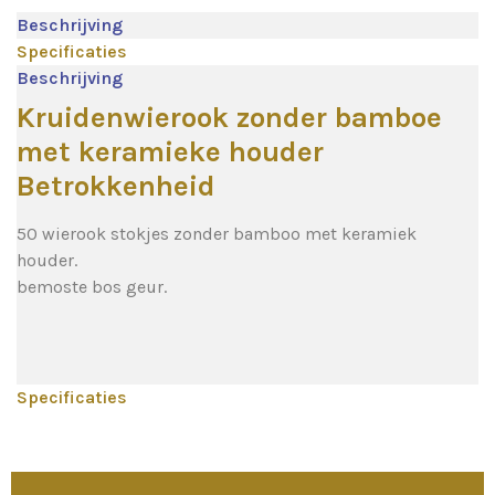
Beschrijving
Specificaties
Beschrijving
Kruidenwierook zonder bamboe
met keramieke houder
Betrokkenheid
50 wierook stokjes zonder bamboo met keramiek
houder.
bemoste bos geur.
Specificaties