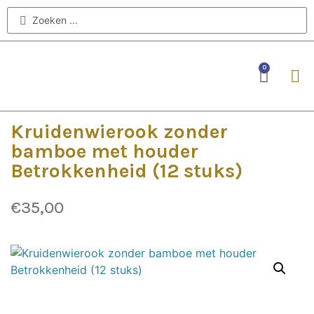
0
Kruidenwierook zonder
bamboe met houder
Betrokkenheid (12 stuks)
€
35,00