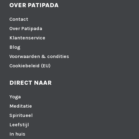
OVER PATIPADA
Contact
Over Patipada
Klantenservice
Blog
Voorwaarden & condities
Cookiebeleid (EU)
DIRECT NAAR
Yoga
Meditatie
Spiritueel
Leefstijl
In huis