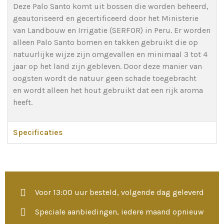
Deze Palo Santo komt uit bossen die worden beheerd,
geautoriseerd en gecertificeerd door het Ministerie
van Landbouw en Irrigatie (SERFOR) in Peru. Er worden
alleen Palo Santo bomen en takken gebruikt die op
natuurlijke wijze zijn omgevallen en minimaal 3 tot 4
jaar op het land zijn gebleven. Door deze manier van
oogsten wordt de natuur geen schade toegebracht
en wordt alleen het hout gebruikt dat een rijk aroma
heeft.
Specificaties
Voor 13:00 uur besteld, volgende dag geleverd
Speciale aanbiedingen, iedere maand opnieuw