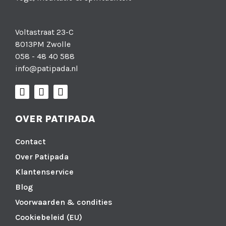
Voltastraat 23-C
8013PM Zwolle
058 - 48 40 588
info@patipada.nl
OVER PATIPADA
Contact
Over Patipada
Klantenservice
Blog
Voorwaarden & condities
Cookiebeleid (EU)