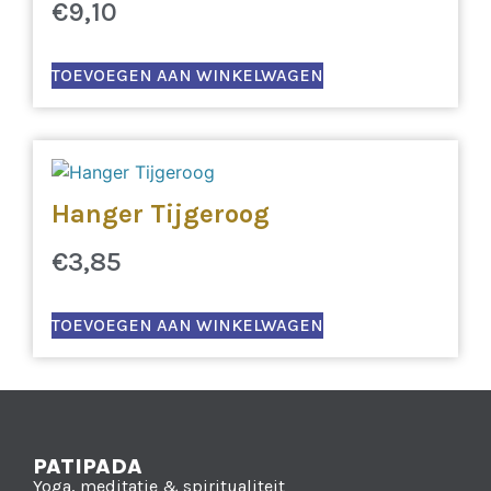
€
9,10
TOEVOEGEN AAN WINKELWAGEN
Hanger Tijgeroog
€
3,85
TOEVOEGEN AAN WINKELWAGEN
PATIPADA
Yoga, meditatie & spiritualiteit