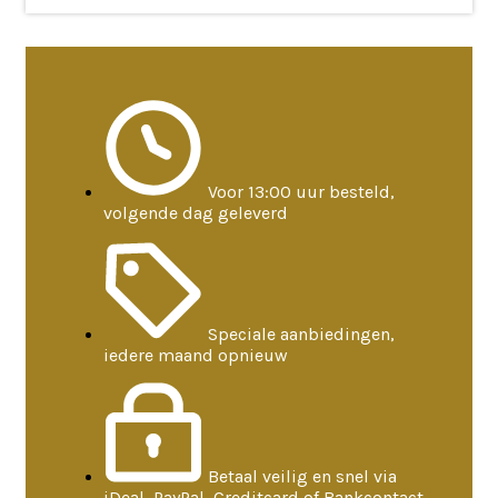
Voor 13:00 uur besteld,
volgende dag geleverd
Speciale aanbiedingen,
iedere maand opnieuw
Betaal veilig en snel via
iDeal, PayPal, Creditcard of Bankcontact