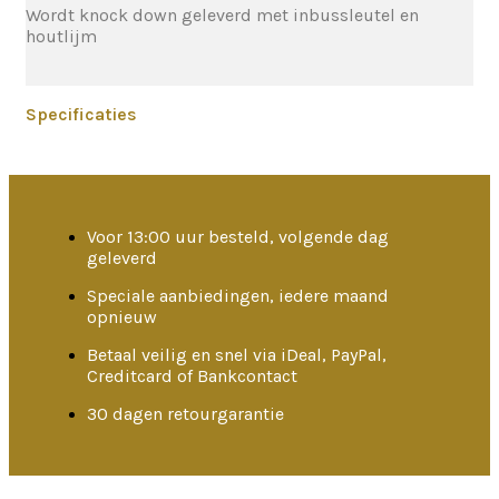
Wordt knock down geleverd met inbussleutel en
houtlijm
Specificaties
Voor 13:00 uur besteld, volgende dag
geleverd
Speciale aanbiedingen, iedere maand
opnieuw
Betaal veilig en snel via iDeal, PayPal,
Creditcard of Bankcontact
30 dagen retourgarantie