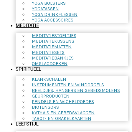
YOGA BOLSTERS
YOGATASSEN
YOGA DRINKFLESSEN
YOGA ACCESSOIRES
MEDITATIE
MEDITATIESTOELTJES
MEDITATIEKUSSENS
MEDITATIEMATTEN
MEDITATIESETS
MEDITATIEBANKJES
OMSLAGDOEKEN
SPIRITUEEL
KLANKSCHALEN
INSTRUMENTEN EN WINDORGELS
BEELDJES, HANGERS EN GEBEDSMOLENS
GEURPRODUCTEN
PENDELS EN WICHELROEDES
BIOTENSORS
KATHA’S EN GEBEDSVLAGGEN
TAROT- EN ORAKELKAARTEN
LEEFSTIJL