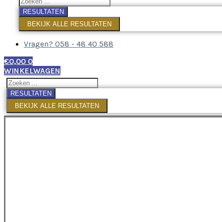
RESULTATEN
BEKIJK ALLE RESULTATEN
Vragen? 058 - 48 40 588
€
0,00
0
WINKELWAGEN
RESULTATEN
BEKIJK ALLE RESULTATEN