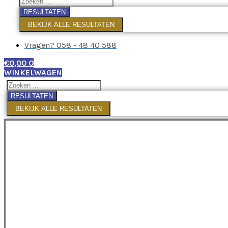
RESULTATEN
BEKIJK ALLE RESULTATEN
Vragen? 058 - 48 40 588
€
0,00
0
WINKELWAGEN
RESULTATEN
BEKIJK ALLE RESULTATEN