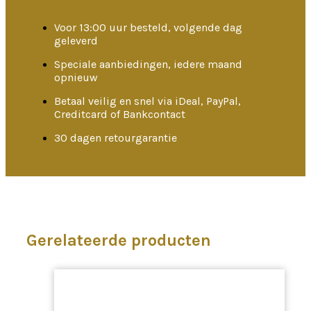
Voor 13:00 uur besteld, volgende dag
geleverd
Speciale aanbiedingen, iedere maand
opnieuw
Betaal veilig en snel via iDeal, PayPal,
Creditcard of Bankcontact
30 dagen retourgarantie
Gerelateerde producten