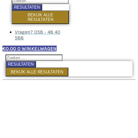
RESULTATEN
BEKIJK ALLE
RESULTATEN
Vragen? 058 - 48 40
588
€
0,00
0
WINKELWAGEN
RESULTATEN
BEKIJK ALLE RESULTATEN