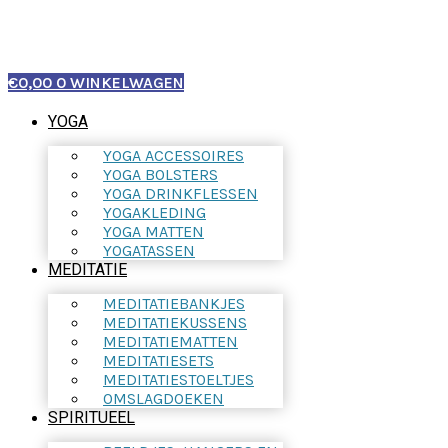
€
0,00
0
WINKELWAGEN
YOGA
YOGA ACCESSOIRES
YOGA BOLSTERS
YOGA DRINKFLESSEN
YOGAKLEDING
YOGA MATTEN
YOGATASSEN
MEDITATIE
MEDITATIEBANKJES
MEDITATIEKUSSENS
MEDITATIEMATTEN
MEDITATIESETS
MEDITATIESTOELTJES
OMSLAGDOEKEN
SPIRITUEEL