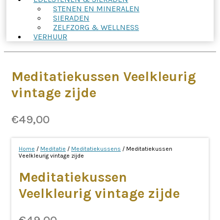
STENEN EN MINERALEN
SIERADEN
ZELFZORG & WELLNESS
VERHUUR
Meditatiekussen Veelkleurig
vintage zijde
€
49,00
Home
/
Meditatie
/
Meditatiekussens
/ Meditatiekussen
Veelkleurig vintage zijde
Meditatiekussen
Veelkleurig vintage zijde