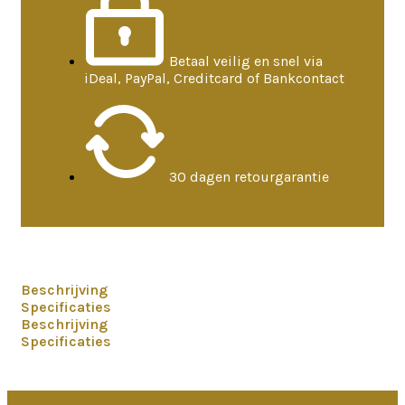
Betaal veilig en snel via
iDeal, PayPal, Creditcard of Bankcontact
30 dagen retourgarantie
Beschrijving
Specificaties
Beschrijving
Specificaties