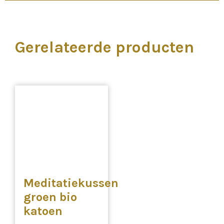
Gerelateerde producten
Meditatiekussen
groen bio
katoen