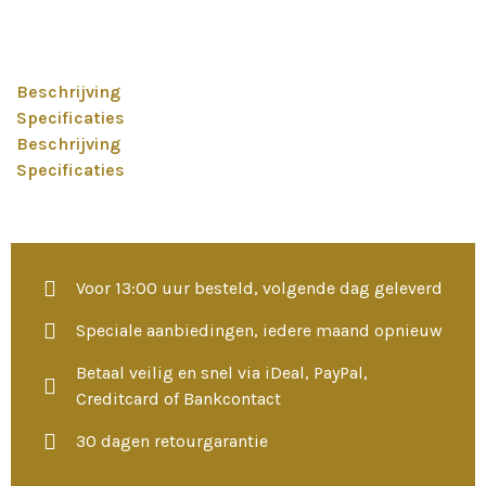
Beschrijving
Specificaties
Beschrijving
Specificaties
Voor 13:00 uur besteld, volgende dag geleverd
Speciale aanbiedingen, iedere maand opnieuw
Betaal veilig en snel via iDeal, PayPal,
Creditcard of Bankcontact
30 dagen retourgarantie