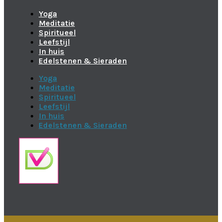
Yoga
Meditatie
Spiritueel
Leefstijl
In huis
Edelstenen & Sieraden
Yoga
Meditatie
Spiritueel
Leefstijl
In huis
Edelstenen & Sieraden