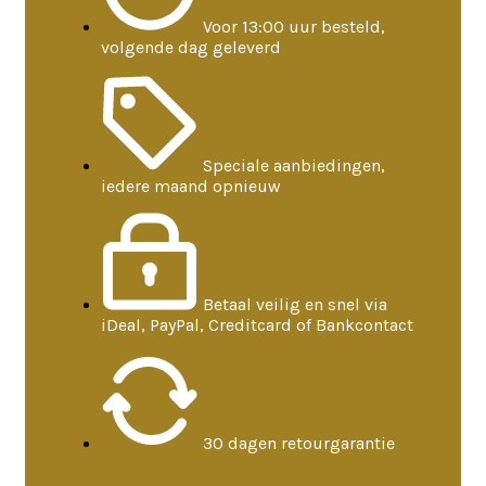
Voor 13:00 uur besteld,
volgende dag geleverd
Speciale aanbiedingen,
iedere maand opnieuw
Betaal veilig en snel via
iDeal, PayPal, Creditcard of Bankcontact
30 dagen retourgarantie