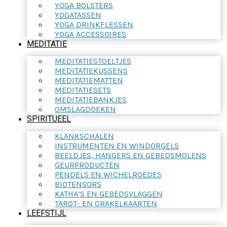
YOGA BOLSTERS
YOGATASSEN
YOGA DRINKFLESSEN
YOGA ACCESSOIRES
MEDITATIE
MEDITATIESTOELTJES
MEDITATIEKUSSENS
MEDITATIEMATTEN
MEDITATIESETS
MEDITATIEBANKJES
OMSLAGDOEKEN
SPIRITUEEL
KLANKSCHALEN
INSTRUMENTEN EN WINDORGELS
BEELDJES, HANGERS EN GEBEDSMOLENS
GEURPRODUCTEN
PENDELS EN WICHELROEDES
BIOTENSORS
KATHA’S EN GEBEDSVLAGGEN
TAROT- EN ORAKELKAARTEN
LEEFSTIJL