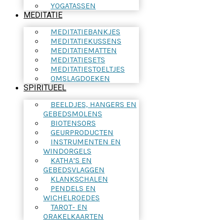
YOGATASSEN
MEDITATIE
MEDITATIEBANKJES
MEDITATIEKUSSENS
MEDITATIEMATTEN
MEDITATIESETS
MEDITATIESTOELTJES
OMSLAGDOEKEN
SPIRITUEEL
BEELDJES, HANGERS EN
GEBEDSMOLENS
BIOTENSORS
GEURPRODUCTEN
INSTRUMENTEN EN
WINDORGELS
KATHA’S EN
GEBEDSVLAGGEN
KLANKSCHALEN
PENDELS EN
WICHELROEDES
TAROT- EN
ORAKELKAARTEN