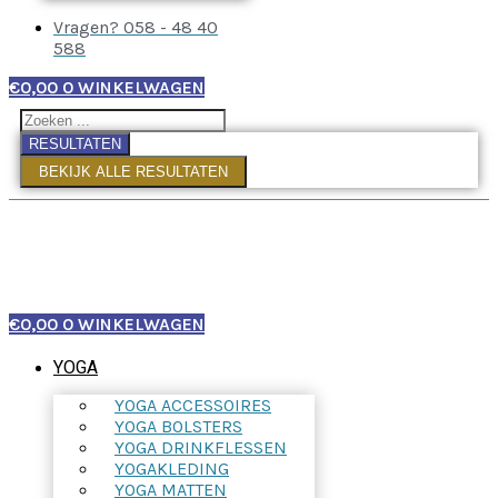
Vragen? 058 - 48 40
588
€
0,00
0
WINKELWAGEN
RESULTATEN
BEKIJK ALLE RESULTATEN
€
0,00
0
WINKELWAGEN
YOGA
YOGA ACCESSOIRES
YOGA BOLSTERS
YOGA DRINKFLESSEN
YOGAKLEDING
YOGA MATTEN