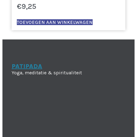
€
9,25
TOEVOEGEN AAN WINKELWAGEN
PATIPADA
Yoga, meditatie & spiritualiteit