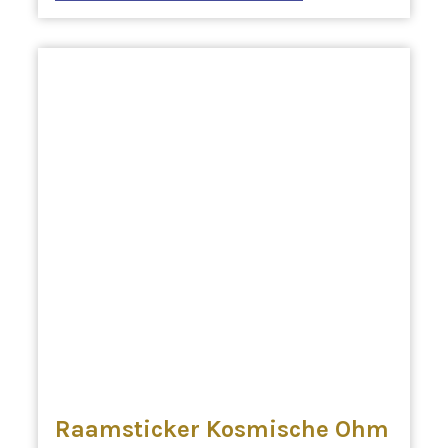
Raamsticker Kosmische Ohm