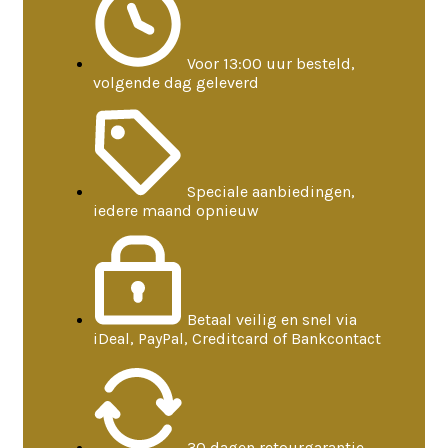
Voor 13:00 uur besteld,
volgende dag geleverd
Speciale aanbiedingen,
iedere maand opnieuw
Betaal veilig en snel via
iDeal, PayPal, Creditcard of Bankcontact
30 dagen retourgarantie