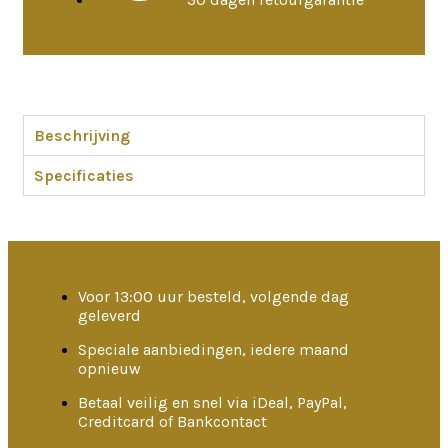
Beschrijving
Specificaties
Voor 13:00 uur besteld, volgende dag
geleverd
Speciale aanbiedingen, iedere maand
opnieuw
Betaal veilig en snel via iDeal, PayPal,
Creditcard of Bankcontact