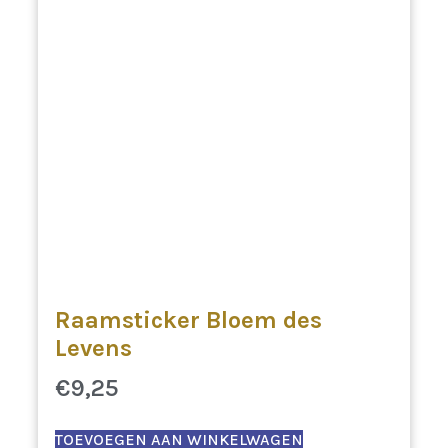
Raamsticker Bloem des
Levens
€
9,25
TOEVOEGEN AAN WINKELWAGEN