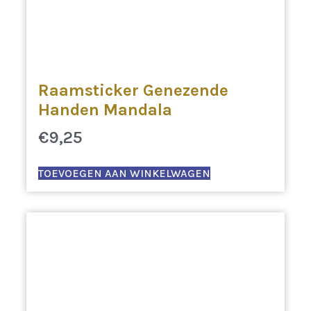
Raamsticker Genezende
Handen Mandala
€
9,25
TOEVOEGEN AAN WINKELWAGEN