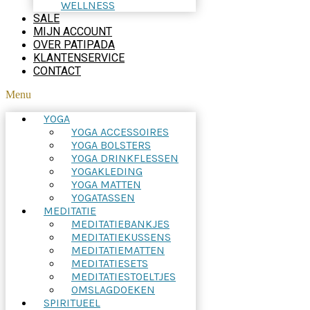
WELLNESS
SALE
MIJN ACCOUNT
OVER PATIPADA
KLANTENSERVICE
CONTACT
Menu
YOGA
YOGA ACCESSOIRES
YOGA BOLSTERS
YOGA DRINKFLESSEN
YOGAKLEDING
YOGA MATTEN
YOGATASSEN
MEDITATIE
MEDITATIEBANKJES
MEDITATIEKUSSENS
MEDITATIEMATTEN
MEDITATIESETS
MEDITATIESTOELTJES
OMSLAGDOEKEN
SPIRITUEEL