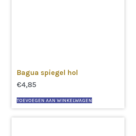
Bagua spiegel hol
€
4,85
TOEVOEGEN AAN WINKELWAGEN