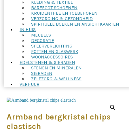
KLEDING & TEXTIEL
BAREFOOT SCHOENEN
KRUIDENTHEE EN TOEBEHOREN
VERZORGING & GEZONDHEID
SPIRITUELE BOEKEN EN ANSICHTKAARTEN
IN HUIS
MEUBELS
DECORATIE
SFEERVERLICHTING
POTTEN EN GLASWERK
WOONACCESSOIRES
EDELSTENEN & SIERADEN
STENEN EN MINERALEN
SIERADEN
ZELFZORG & WELLNESS
VERHUUR
Armband bergkristal chips
elastisch