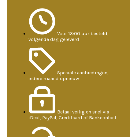
Voor 13:00 uur besteld,
volgende dag geleverd
Speciale aanbiedingen,
iedere maand opnieuw
Betaal veilig en snel via
iDeal, PayPal, Creditcard of Bankcontact