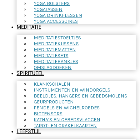
YOGA BOLSTERS
YOGATASSEN
YOGA DRINKFLESSEN
YOGA ACCESSOIRES
MEDITATIE
MEDITATIESTOELTJES
MEDITATIEKUSSENS
MEDITATIEMATTEN
MEDITATIESETS
MEDITATIEBANKJES
OMSLAGDOEKEN
SPIRITUEEL
KLANKSCHALEN
INSTRUMENTEN EN WINDORGELS
BEELDJES, HANGERS EN GEBEDSMOLENS
GEURPRODUCTEN
PENDELS EN WICHELROEDES
BIOTENSORS
KATHA’S EN GEBEDSVLAGGEN
TAROT- EN ORAKELKAARTEN
LEEFSTIJL