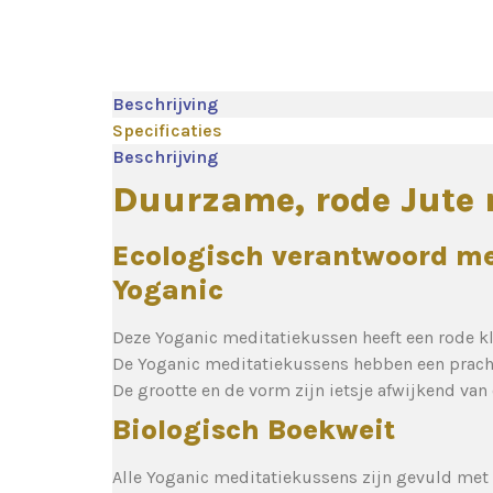
Beschrijving
Specificaties
Beschrijving
Duurzame, rode Jute
Ecologisch verantwoord me
Yoganic
Deze Yoganic meditatiekussen heeft een rode kl
De Yoganic meditatiekussens hebben een prach
De grootte en de vorm zijn ietsje afwijkend va
Biologisch Boekweit
Alle Yoganic meditatiekussens zijn gevuld met