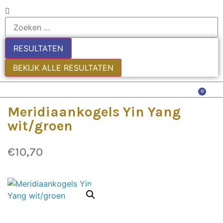
RESULTATEN
BEKIJK ALLE RESULTATEN
0
Meridiaankogels Yin Yang
wit/groen
€
10,70