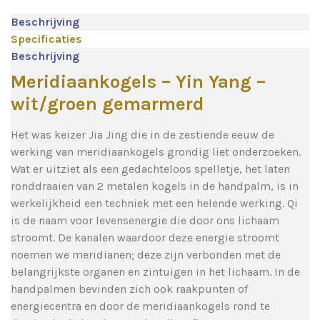
Beschrijving
Specificaties
Beschrijving
Meridiaankogels – Yin Yang –
wit/groen gemarmerd
Het was keizer Jia Jing die in de zestiende eeuw de
werking van meridiaankogels grondig liet onderzoeken.
Wat er uitziet als een gedachteloos spelletje, het laten
ronddraaien van 2 metalen kogels in de handpalm, is in
werkelijkheid een techniek met een helende werking. Qi
is de naam voor levensenergie die door ons lichaam
stroomt. De kanalen waardoor deze energie stroomt
noemen we meridianen; deze zijn verbonden met de
belangrijkste organen en zintuigen in het lichaam. In de
handpalmen bevinden zich ook raakpunten of
energiecentra en door de meridiaankogels rond te