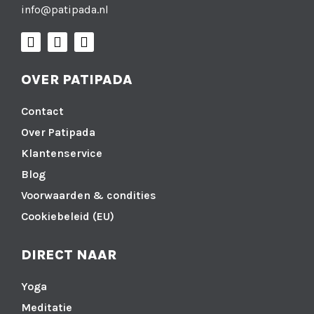
info@patipada.nl
OVER PATIPADA
Contact
Over Patipada
Klantenservice
Blog
Voorwaarden & condities
Cookiebeleid (EU)
DIRECT NAAR
Yoga
Meditatie