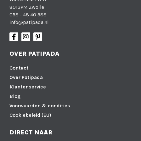
8013PM Zwolle
058 - 48 40 588
info@patipada.nl
OVER PATIPADA
Contact
Over Patipada
Klantenservice
Blog
Voorwaarden & condities
Cookiebeleid (EU)
DIRECT NAAR