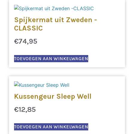
Spijkermat uit Zweden -
CLASSIC
€
74,95
TOEVOEGEN AAN WINKELWAGEN
Kussengeur Sleep Well
€
12,85
TOEVOEGEN AAN WINKELWAGEN