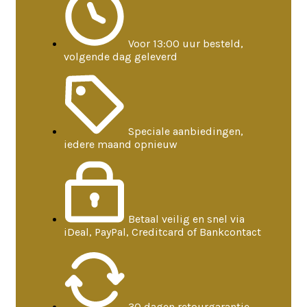
Voor 13:00 uur besteld,
volgende dag geleverd
Speciale aanbiedingen,
iedere maand opnieuw
Betaal veilig en snel via
iDeal, PayPal, Creditcard of Bankcontact
30 dagen retourgarantie