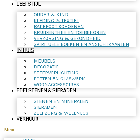
LEEFSTIJL
OUDER & KIND
KLEDING & TEXTIEL
BAREFOOT SCHOENEN
KRUIDENTHEE EN TOEBEHOREN
VERZORGING & GEZONDHEID
SPIRITUELE BOEKEN EN ANSICHTKAARTEN
IN HUIS
MEUBELS
DECORATIE
SFEERVERLICHTING
POTTEN EN GLASWERK
WOONACCESSOIRES
EDELSTENEN & SIERADEN
STENEN EN MINERALEN
SIERADEN
ZELFZORG & WELLNESS
VERHUUR
Menu