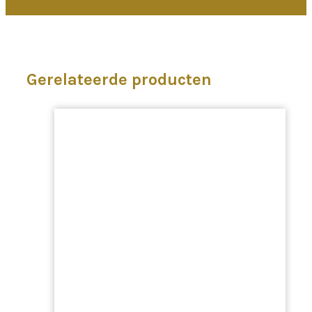
Gerelateerde producten