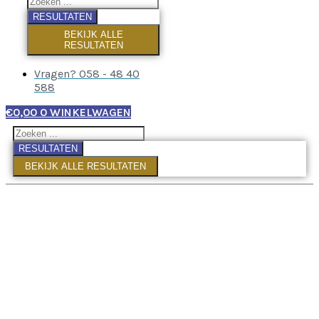
RESULTATEN
BEKIJK ALLE
RESULTATEN
Vragen? 058 - 48 40
588
€
0,00
0
WINKELWAGEN
RESULTATEN
BEKIJK ALLE RESULTATEN