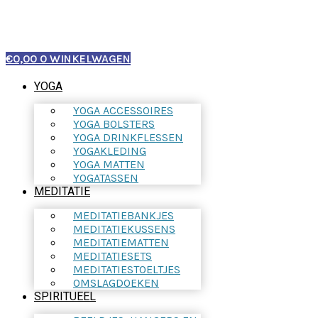
€
0,00
0
WINKELWAGEN
YOGA
YOGA ACCESSOIRES
YOGA BOLSTERS
YOGA DRINKFLESSEN
YOGAKLEDING
YOGA MATTEN
YOGATASSEN
MEDITATIE
MEDITATIEBANKJES
MEDITATIEKUSSENS
MEDITATIEMATTEN
MEDITATIESETS
MEDITATIESTOELTJES
OMSLAGDOEKEN
SPIRITUEEL