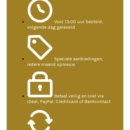
Voor 13:00 uur besteld,
volgende dag geleverd
Speciale aanbiedingen,
iedere maand opnieuw
Betaal veilig en snel via
iDeal, PayPal, Creditcard of Bankcontact