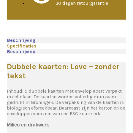
30 dagen retourgarantie
Beschrijving
Specificaties
Beschrijving
Dubbele kaarten: Love – zonder
tekst
Inhoud: 5 dubbele kaarten met envelop apart verpakt
in cellofaan. De kaarten worden volledig duurzaam
gedrukt in Groningen. De verpakking van de kaarten is
biologisch afbreekbaar. Daarnaast zijn het karton en de
enveloppen voorzien van een FSC keurmerk.
Milieu en drukwerk