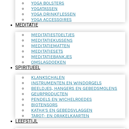
YOGA BOLSTERS
YOGATASSEN
YOGA DRINKFLESSEN
YOGA ACCESSOIRES
MEDITATIE
MEDITATIESTOELTJES
MEDITATIEKUSSENS
MEDITATIEMATTEN
MEDITATIESETS
MEDITATIEBANKJES
OMSLAGDOEKEN
SPIRITUEEL
KLANKSCHALEN
INSTRUMENTEN EN WINDORGELS
BEELDJES, HANGERS EN GEBEDSMOLENS
GEURPRODUCTEN
PENDELS EN WICHELROEDES
BIOTENSORS
KATHA’S EN GEBEDSVLAGGEN
TAROT- EN ORAKELKAARTEN
LEEFSTIJL