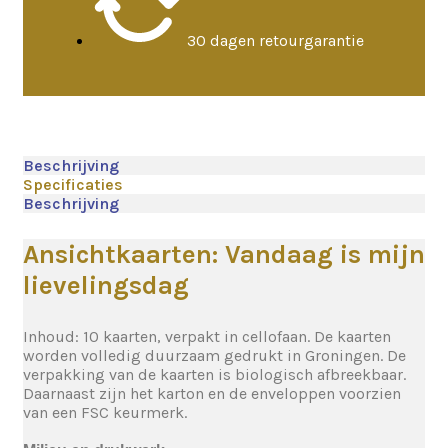
30 dagen retourgarantie
Beschrijving
Specificaties
Beschrijving
Ansichtkaarten: Vandaag is mijn
lievelingsdag
Inhoud: 10 kaarten, verpakt in cellofaan. De kaarten
worden volledig duurzaam gedrukt in Groningen. De
verpakking van de kaarten is biologisch afbreekbaar.
Daarnaast zijn het karton en de enveloppen voorzien
van een FSC keurmerk.