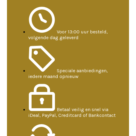
Voor 13:00 uur besteld,
volgende dag geleverd
Speciale aanbiedingen,
iedere maand opnieuw
Betaal veilig en snel via
iDeal, PayPal, Creditcard of Bankcontact