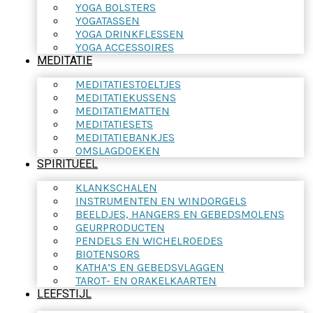
YOGA BOLSTERS
YOGATASSEN
YOGA DRINKFLESSEN
YOGA ACCESSOIRES
MEDITATIE
MEDITATIESTOELTJES
MEDITATIEKUSSENS
MEDITATIEMATTEN
MEDITATIESETS
MEDITATIEBANKJES
OMSLAGDOEKEN
SPIRITUEEL
KLANKSCHALEN
INSTRUMENTEN EN WINDORGELS
BEELDJES, HANGERS EN GEBEDSMOLENS
GEURPRODUCTEN
PENDELS EN WICHELROEDES
BIOTENSORS
KATHA’S EN GEBEDSVLAGGEN
TAROT- EN ORAKELKAARTEN
LEEFSTIJL