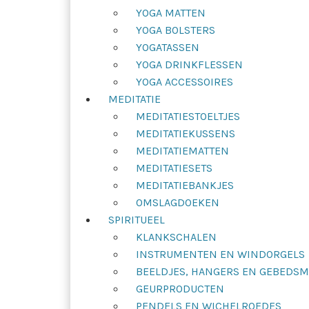
YOGA MATTEN
YOGA BOLSTERS
YOGATASSEN
YOGA DRINKFLESSEN
YOGA ACCESSOIRES
MEDITATIE
MEDITATIESTOELTJES
MEDITATIEKUSSENS
MEDITATIEMATTEN
MEDITATIESETS
MEDITATIEBANKJES
OMSLAGDOEKEN
SPIRITUEEL
KLANKSCHALEN
INSTRUMENTEN EN WINDORGELS
BEELDJES, HANGERS EN GEBEDS
GEURPRODUCTEN
PENDELS EN WICHELROEDES