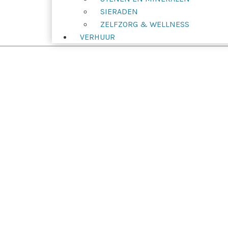
SIERADEN
ZELFZORG & WELLNESS
VERHUUR