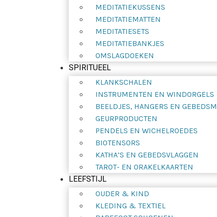
MEDITATIEKUSSENS
MEDITATIEMATTEN
MEDITATIESETS
MEDITATIEBANKJES
OMSLAGDOEKEN
SPIRITUEEL
KLANKSCHALEN
INSTRUMENTEN EN WINDORGELS
BEELDJES, HANGERS EN GEBEDS
GEURPRODUCTEN
PENDELS EN WICHELROEDES
BIOTENSORS
KATHA’S EN GEBEDSVLAGGEN
TAROT- EN ORAKELKAARTEN
LEEFSTIJL
OUDER & KIND
KLEDING & TEXTIEL